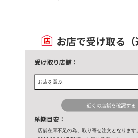
お店で受け取る
（
受け取り店舗：
お店を選ぶ
近くの店舗を確認する
納期目安：
店舗在庫不足の為、取り寄せ注文となります