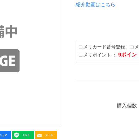
紹介動画はこちら
コメリカード番号登録、コ
9ポイン
コメリポイント ：
購入個数