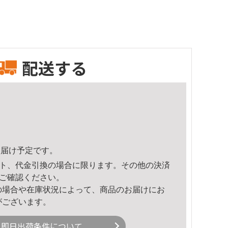
配送する
5頃のお届け予定です。
ト、代金引換の場合に限ります。その他の決済
ご確認ください。
の場合や在庫状況によって、商品のお届けにお
がございます。
即日出荷条件について