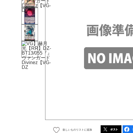
欲しいものリストに追加