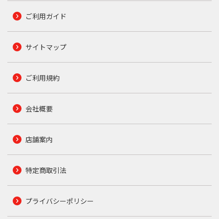
ご利用ガイド
サイトマップ
ご利用規約
会社概要
店舗案内
特定商取引法
プライバシーポリシー