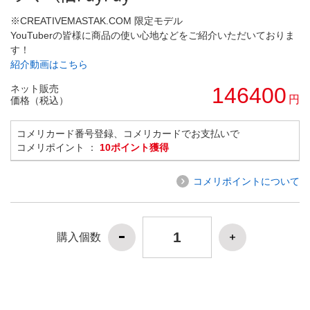
※CREATIVEMASTAK.COM 限定モデル
YouTuberの皆様に商品の使い心地などをご紹介いただいておりま
す！
紹介動画はこちら
ネット販売
146400
円
価格（税込）
コメリカード番号登録、コメリカードでお支払いで
コメリポイント ：
10ポイント獲得
コメリポイントについて
購入個数