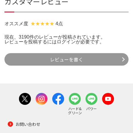
カスタマーレビュー
オススメ度
4点
現在、3190件のレビューが投稿されています。
レビューを投稿するには
ログイン
が必要です。
レビューを書く
ハード&
パワー
グリーン
お問い合わせ