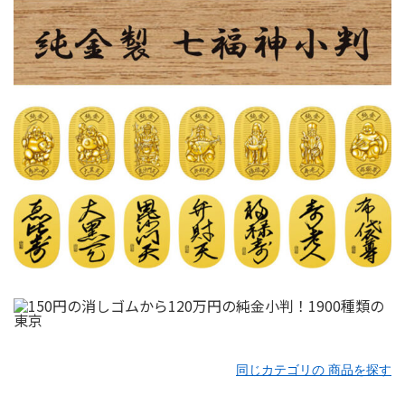
同じカテゴリの 商品を探す