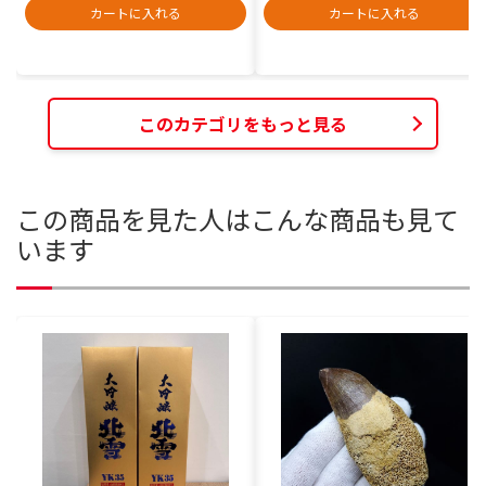
カートに入れる
カートに入れる
このカテゴリをもっと見る
この商品を見た人はこんな商品も見て
います