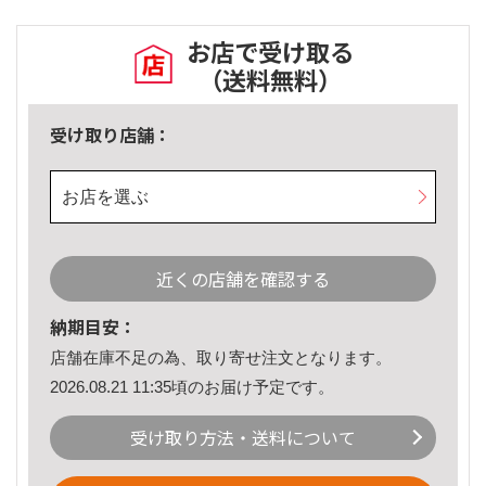
お店で受け取る
（送料無料）
受け取り店舗：
お店を選ぶ
近くの店舗を確認する
納期目安：
店舗在庫不足の為、取り寄せ注文となります。
2026.08.21 11:35頃のお届け予定です。
受け取り方法・送料について