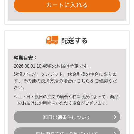
カートに入れる
配送する
納期目安：
2026.08.01 10:46頃のお届け予定です。
決済方法が、クレジット、代金引換の場合に限りま
す。その他の決済方法の場合は
こちら
をご確認くだ
さい。
※土・日・祝日の注文の場合や在庫状況によって、商品
のお届けにお時間をいただく場合がございます。
即日出荷条件について
受け取り方法・送料について