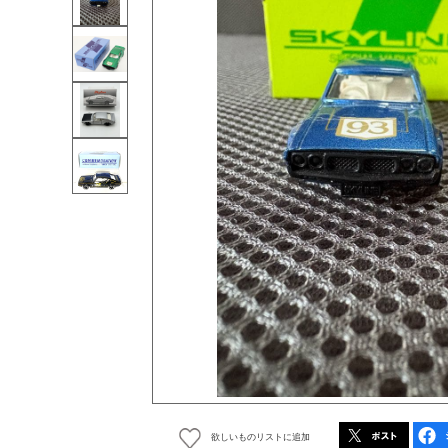
欲しいものリストに追加