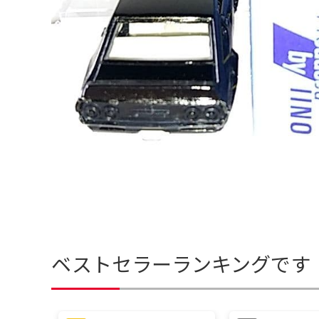
ベストセラーランキングです