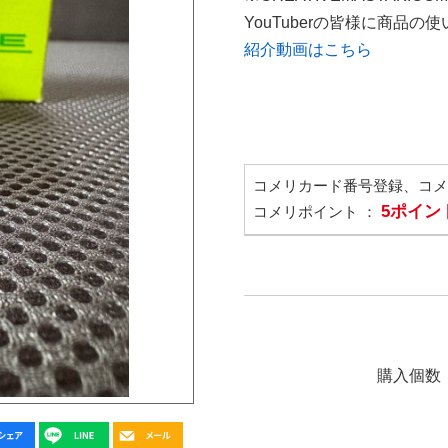
YouTuberの皆様に商品
紹介動画はこちら
コメリカード番号登録、コ
5ポイン
コメリポイント ：
購入個数