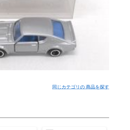
同じカテゴリの 商品を探す