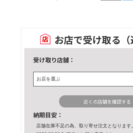
お店で受け取る
（
受け取り店舗：
お店を選ぶ
近くの店舗を確認する
納期目安：
店舗在庫不足の為、取り寄せ注文となります