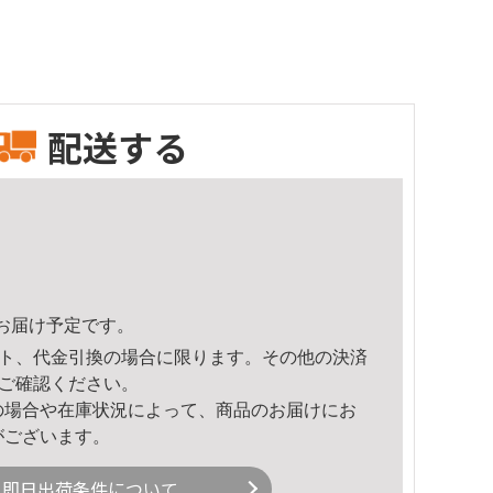
配送する
21頃のお届け予定です。
ト、代金引換の場合に限ります。その他の決済
ご確認ください。
の場合や在庫状況によって、商品のお届けにお
がございます。
即日出荷条件について