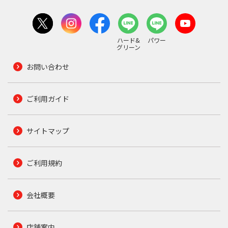
ハード&
パワー
グリーン
お問い合わせ
ご利用ガイド
サイトマップ
ご利用規約
会社概要
店舗案内