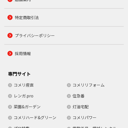
特定商取引法
プライバシーポリシー
採用情報
専門サイト
コメリ産直
コメリリフォーム
レンガ.pro
住急番
菜園&ガーデン
灯油宅配
コメリハード&グリーン
コメリパワー