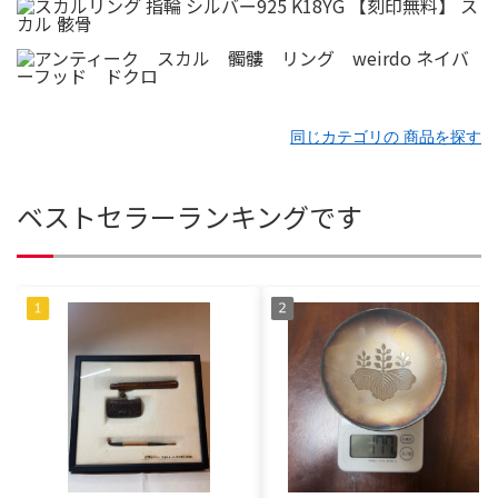
同じカテゴリの 商品を探す
ベストセラーランキングです