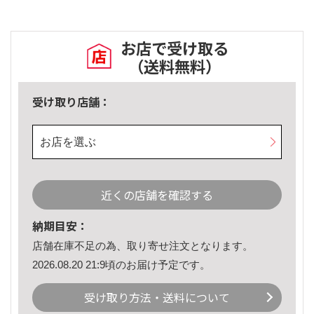
お店で受け取る
（送料無料）
受け取り店舗：
お店を選ぶ
近くの店舗を確認する
納期目安：
店舗在庫不足の為、取り寄せ注文となります。
2026.08.20 21:9頃のお届け予定です。
受け取り方法・送料について