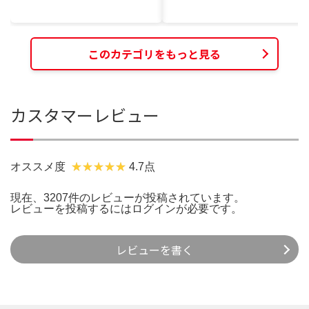
このカテゴリをもっと見る
カスタマーレビュー
オススメ度
4.7点
現在、3207件のレビューが投稿されています。
レビューを投稿するには
ログイン
が必要です。
レビューを書く