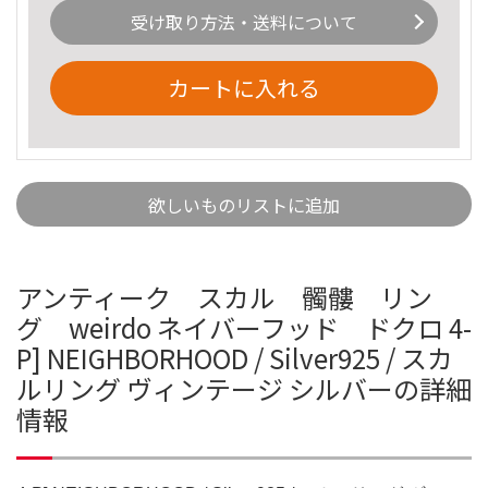
受け取り方法・送料について
カートに入れる
欲しいものリストに追加
アンティーク スカル 髑髏 リン
グ weirdo ネイバーフッド ドクロ 4-
P] NEIGHBORHOOD / Silver925 / スカ
ルリング ヴィンテージ シルバーの詳細
情報