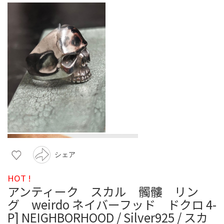
シェア
HOT !
アンティーク スカル 髑髏 リン
グ weirdo ネイバーフッド ドクロ 4-
P] NEIGHBORHOOD / Silver925 / スカ