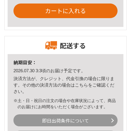
カートに入れる
配送する
納期目安：
2026.07.30 3:3頃のお届け予定です。
決済方法が、クレジット、代金引換の場合に限りま
す。その他の決済方法の場合は
こちら
をご確認くだ
さい。
※土・日・祝日の注文の場合や在庫状況によって、商品
のお届けにお時間をいただく場合がございます。
即日出荷条件について