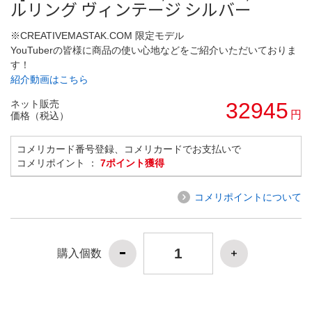
ルリング ヴィンテージ シルバー
※CREATIVEMASTAK.COM 限定モデル
YouTuberの皆様に商品の使い心地などをご紹介いただいておりま
す！
紹介動画はこちら
ネット販売
32945
円
価格（税込）
コメリカード番号登録、コメリカードでお支払いで
コメリポイント ：
7ポイント獲得
コメリポイントについて
購入個数