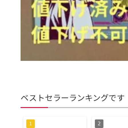
ベストセラーランキングです