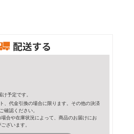
配送する
頃のお届け予定です。
ト、代金引換の場合に限ります。その他の決済
ご確認ください。
の場合や在庫状況によって、商品のお届けにお
がございます。