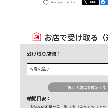
欲しいものリストに追加
お店で受け取る
（
受け取り店舗：
お店を選ぶ
近くの店舗を確認する
納期目安：
店舗在庫不足の為、取り寄せ注文となります