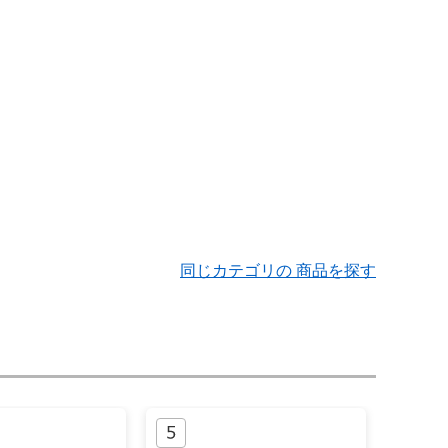
同じカテゴリの 商品を探す