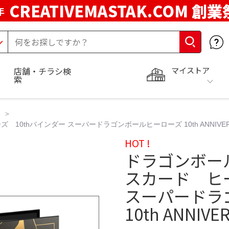
CREATIVEMASTAK.COM 創業
年
マイストア
店舗・チラシ検
索
hバインダー スーパードラゴンボールヒーローズ 10th ANNIVERSARY
HOT !
ドラゴンボー
スカード ヒー
スーパードラ
10th ANNIVE