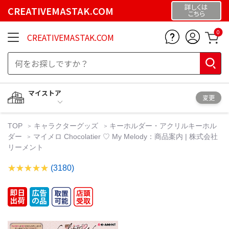
詳しくは
CREATIVEMASTAK.COM
こちら
0
CREATIVEMASTAK.COM
マイストア
変更
TOP
キャラクターグッズ
キーホルダー・アクリルキーホル
ダー
マイメロ Chocolatier ♡ My Melody：商品案内 | 株式会社
リーメント
(3180)