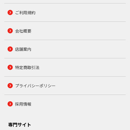
ご利用規約
会社概要
店舗案内
特定商取引法
プライバシーポリシー
採用情報
専門サイト