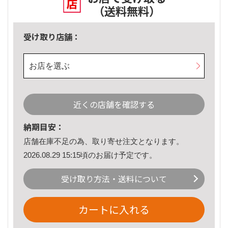
（送料無料）
受け取り店舗：
お店を選ぶ
近くの店舗を確認する
納期目安：
店舗在庫不足の為、取り寄せ注文となります。
2026.08.29 15:15頃のお届け予定です。
受け取り方法・送料について
カートに入れる