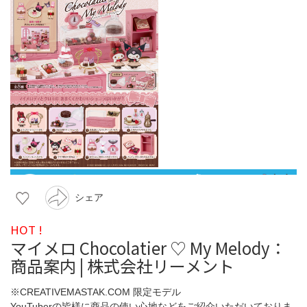
シェア
HOT !
マイメロ Chocolatier ♡ My Melody：
商品案内 | 株式会社リーメント
※CREATIVEMASTAK.COM 限定モデル
YouTuberの皆様に商品の使い心地などをご紹介いただいておりま