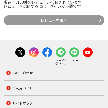
現在、3180件のレビューが投稿されています。
レビューを投稿するには
ログイン
が必要です。
レビューを書く
ハード&
パワー
グリーン
お問い合わせ
ご利用ガイド
サイトマップ