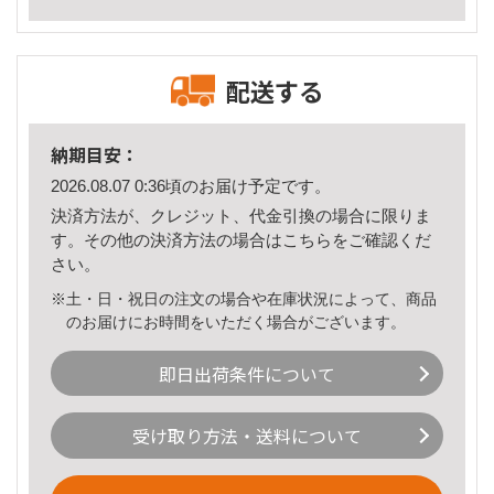
配送する
納期目安：
2026.08.07 0:36頃のお届け予定です。
決済方法が、クレジット、代金引換の場合に限りま
す。その他の決済方法の場合は
こちら
をご確認くだ
さい。
※土・日・祝日の注文の場合や在庫状況によって、商品
のお届けにお時間をいただく場合がございます。
即日出荷条件について
受け取り方法・送料について