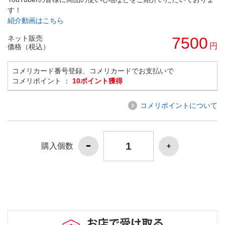
す！
紹介動画はこちら
ネット販売
7500
円
価格（税込）
コメリカード番号登録、コメリカードでお支払いで
コメリポイント ：
10ポイント獲得
コメリポイントについて
購入個数
お店で受け取る