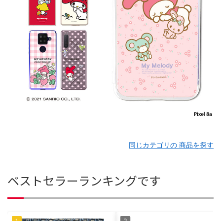
同じカテゴリの 商品を探す
ベストセラーランキングです