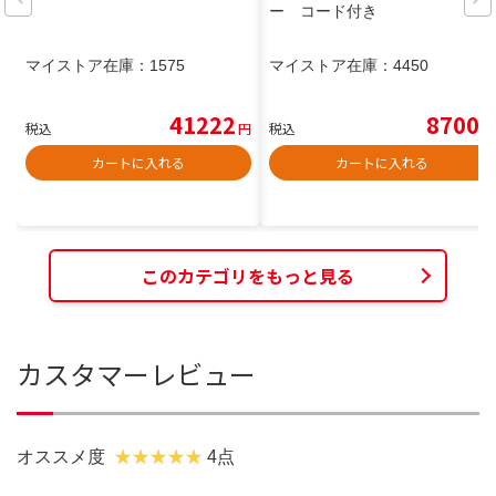
ー コード付き
マイストア在庫：
1575
マイストア在庫：
4450
41222
8700
税込
円
税込
円
カートに入れる
カートに入れる
このカテゴリをもっと見る
カスタマーレビュー
オススメ度
4点