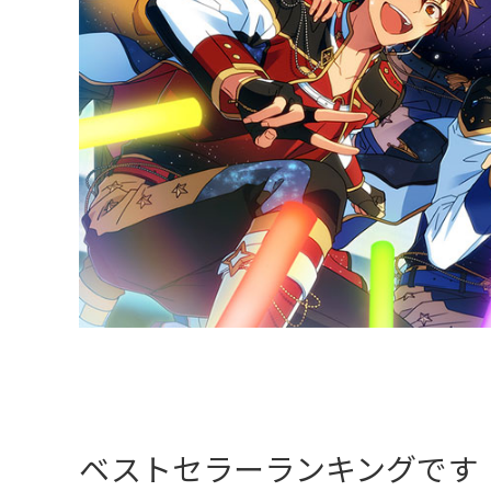
ベストセラーランキングです