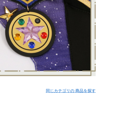
同じカテゴリの 商品を探す