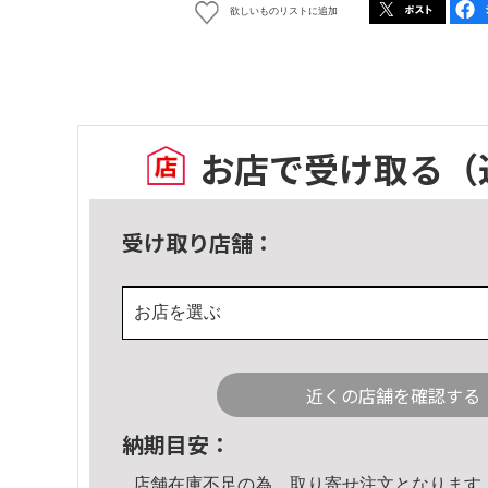
欲しいものリストに追加
お店で受け取る
（
受け取り店舗：
お店を選ぶ
近くの店舗を確認する
納期目安：
店舗在庫不足の為、取り寄せ注文となります