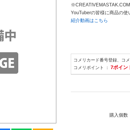
※CREATIVEMASTAK.C
YouTuberの皆様に商品
紹介動画はこちら
コメリカード番号登録、コ
7ポイン
コメリポイント ：
購入個数