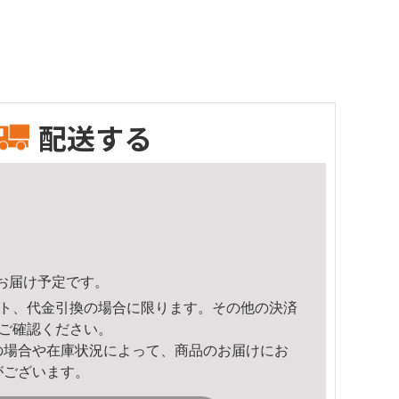
配送する
33頃のお届け予定です。
ト、代金引換の場合に限ります。その他の決済
ご確認ください。
の場合や在庫状況によって、商品のお届けにお
がございます。