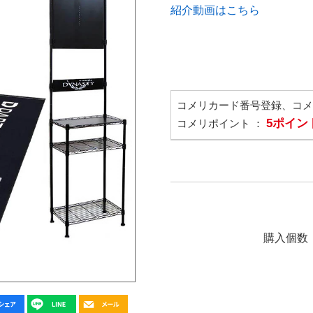
紹介動画はこちら
コメリカード番号登録、コ
5ポイン
コメリポイント ：
購入個数