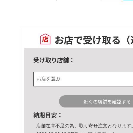
お店で受け取る
（
受け取り店舗：
お店を選ぶ
近くの店舗を確認する
納期目安：
店舗在庫不足の為、取り寄せ注文となります