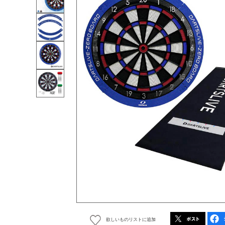
欲しいものリストに追加