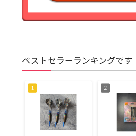
ベストセラーランキングです