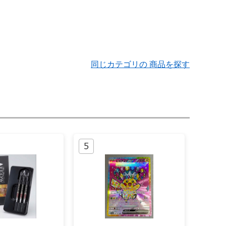
同じカテゴリの 商品を探す