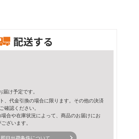
配送する
11頃のお届け予定です。
ト、代金引換の場合に限ります。その他の決済
ご確認ください。
の場合や在庫状況によって、商品のお届けにお
がございます。
即日出荷条件について