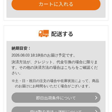
カートに入れる
配送する
納期目安：
2026.08.03 18:18頃のお届け予定です。
決済方法が、クレジット、代金引換の場合に限りま
す。その他の決済方法の場合は
こちら
をご確認くだ
さい。
※土・日・祝日の注文の場合や在庫状況によって、商品
のお届けにお時間をいただく場合がございます。
即日出荷条件について
受け取り方法・送料について