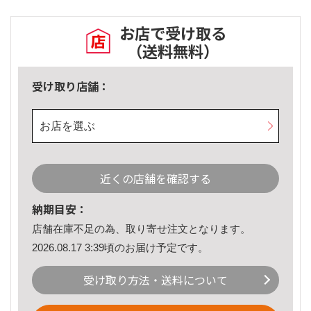
お店で受け取る
（送料無料）
受け取り店舗：
お店を選ぶ
近くの店舗を確認する
納期目安：
店舗在庫不足の為、取り寄せ注文となります。
2026.08.17 3:39頃のお届け予定です。
受け取り方法・送料について