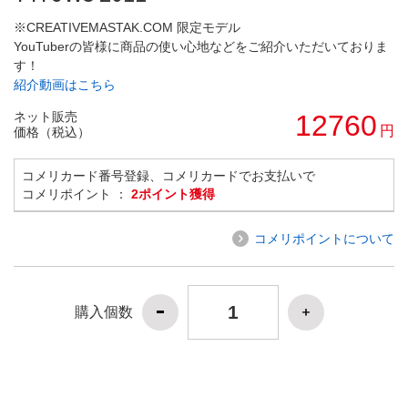
※CREATIVEMASTAK.COM 限定モデル
YouTuberの皆様に商品の使い心地などをご紹介いただいておりま
す！
紹介動画はこちら
ネット販売
12760
円
価格（税込）
コメリカード番号登録、コメリカードでお支払いで
コメリポイント ：
2ポイント獲得
コメリポイントについて
購入個数