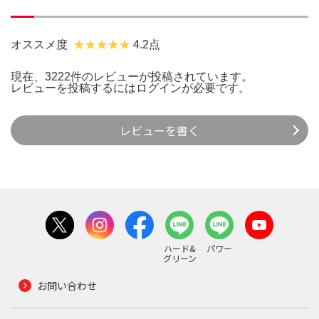
オススメ度
4.2点
現在、3222件のレビューが投稿されています。
レビューを投稿するには
ログイン
が必要です。
レビューを書く
ハード&
パワー
グリーン
お問い合わせ