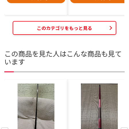
このカテゴリをもっと見る
この商品を見た人はこんな商品も見て
います