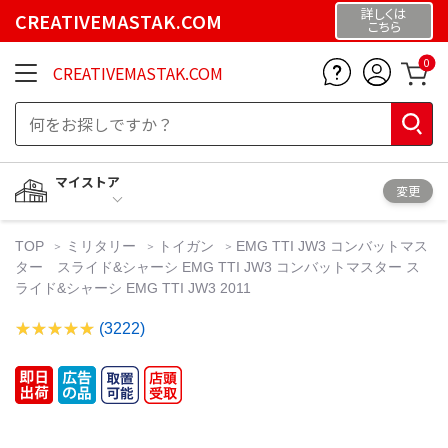
詳しくは
CREATIVEMASTAK.COM
こちら
0
CREATIVEMASTAK.COM
マイストア
変更
TOP
ミリタリー
トイガン
EMG TTI JW3 コンバットマス
ター スライド&シャーシ EMG TTI JW3 コンバットマスター ス
ライド&シャーシ EMG TTI JW3 2011
(3222)