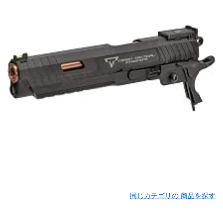
同じカテゴリの 商品を探す