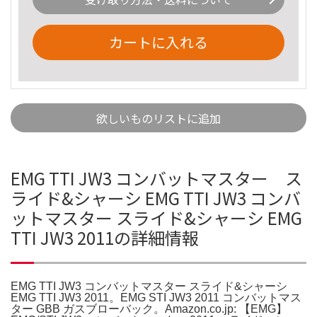
カートに入れる
欲しいものリストに追加
EMG TTI JW3 コンバットマスター ス
ライド&シャーシ EMG TTI JW3 コンバ
ットマスター スライド&シャーシ EMG
TTI JW3 2011の詳細情報
EMG TTI JW3 コンバットマスター スライド&シャーシ
EMG TTI JW3 2011。EMG STI JW3 2011 コンバットマス
ター GBB ガスブローバック。Amazon.co.jp: 【EMG】