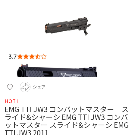
シェア
HOT !
EMG TTI JW3 コンバットマスター ス
ライド&シャーシ EMG TTI JW3 コンバ
ットマスター スライド&シャーシ EMG
TTI JW3 2011