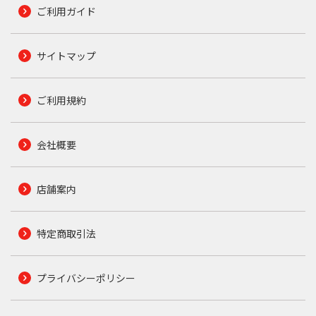
ご利用ガイド
サイトマップ
ご利用規約
会社概要
店舗案内
特定商取引法
プライバシーポリシー