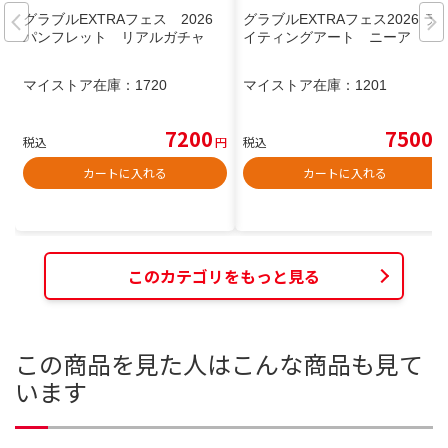
グラブルEXTRAフェス 2026
グラブルEXTRAフェス2026 ラ
パンフレット リアルガチャ
イティングアート ニーア
マイストア在庫：
1720
マイストア在庫：
1201
7200
7500
税込
円
税込
円
カートに入れる
カートに入れる
このカテゴリをもっと見る
この商品を見た人はこんな商品も見て
います