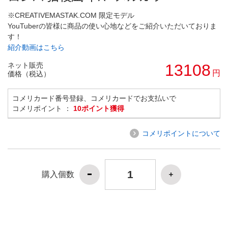
※CREATIVEMASTAK.COM 限定モデル
YouTuberの皆様に商品の使い心地などをご紹介いただいておりま
す！
紹介動画はこちら
ネット販売
13108
円
価格（税込）
コメリカード番号登録、コメリカードでお支払いで
コメリポイント ：
10ポイント獲得
コメリポイントについて
購入個数