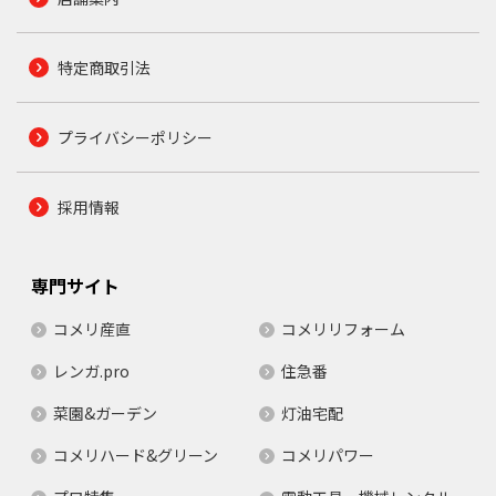
特定商取引法
プライバシーポリシー
採用情報
専門サイト
コメリ産直
コメリリフォーム
レンガ.pro
住急番
菜園&ガーデン
灯油宅配
コメリハード&グリーン
コメリパワー