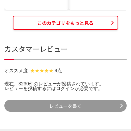
このカテゴリをもっと見る
カスタマーレビュー
オススメ度
4点
現在、3230件のレビューが投稿されています。
レビューを投稿するには
ログイン
が必要です。
レビューを書く