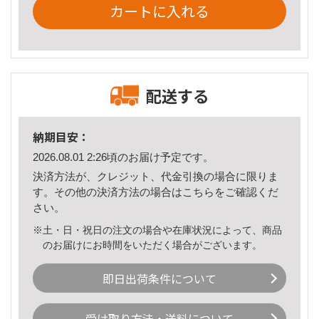
カートに入れる
配送する
納期目安：
2026.08.01 2:26頃のお届け予定です。
決済方法が、クレジット、代金引換の場合に限りま
す。その他の決済方法の場合は
こちら
をご確認くだ
さい。
※土・日・祝日の注文の場合や在庫状況によって、商品
のお届けにお時間をいただく場合がございます。
即日出荷条件について
受け取り方法・送料について