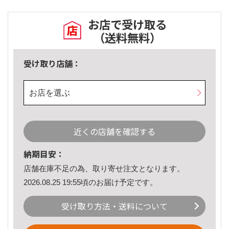
お店で受け取る
（送料無料）
受け取り店舗：
お店を選ぶ
近くの店舗を確認する
納期目安：
店舗在庫不足の為、取り寄せ注文となります。
2026.08.25 19:55頃のお届け予定です。
受け取り方法・送料について