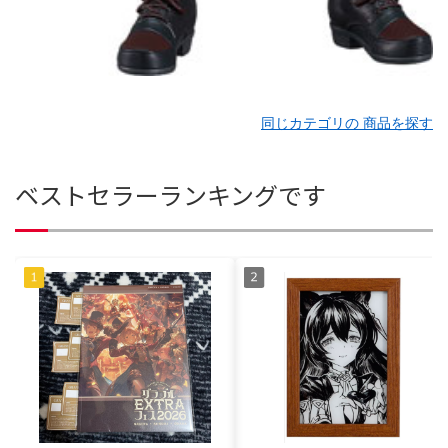
同じカテゴリの 商品を探す
ベストセラーランキングです