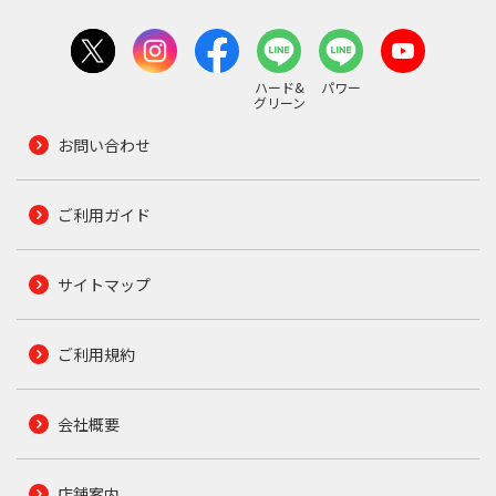
ハード&
パワー
グリーン
お問い合わせ
ご利用ガイド
サイトマップ
ご利用規約
会社概要
店舗案内