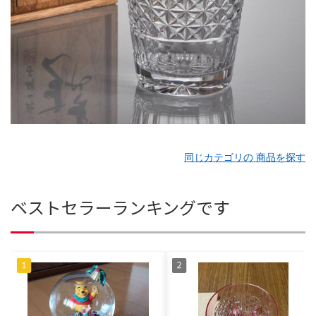
同じカテゴリの 商品を探す
ベストセラーランキングです