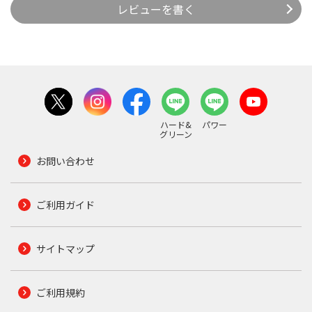
レビューを書く
ハード&
パワー
グリーン
お問い合わせ
ご利用ガイド
サイトマップ
ご利用規約