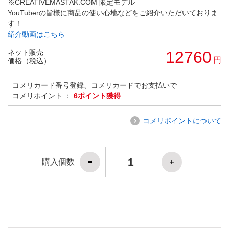
※CREATIVEMASTAK.COM 限定モデル
YouTuberの皆様に商品の使い心地などをご紹介いただいておりま
す！
紹介動画はこちら
ネット販売
12760
円
価格（税込）
コメリカード番号登録、コメリカードでお支払いで
コメリポイント ：
6ポイント獲得
コメリポイントについて
購入個数