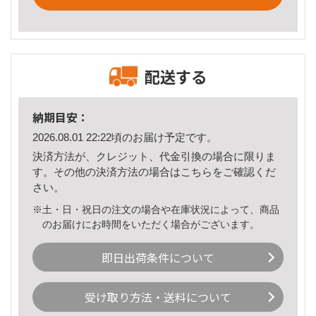
配送する
納期目安：
2026.08.01 22:22頃のお届け予定です。
決済方法が、クレジット、代金引換の場合に限りま
す。その他の決済方法の場合は
こちら
をご確認くだ
さい。
※土・日・祝日の注文の場合や在庫状況によって、商品
のお届けにお時間をいただく場合がございます。
即日出荷条件について
受け取り方法・送料について