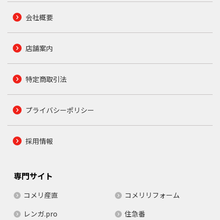
会社概要
店舗案内
特定商取引法
プライバシーポリシー
採用情報
専門サイト
コメリ産直
コメリリフォーム
レンガ.pro
住急番