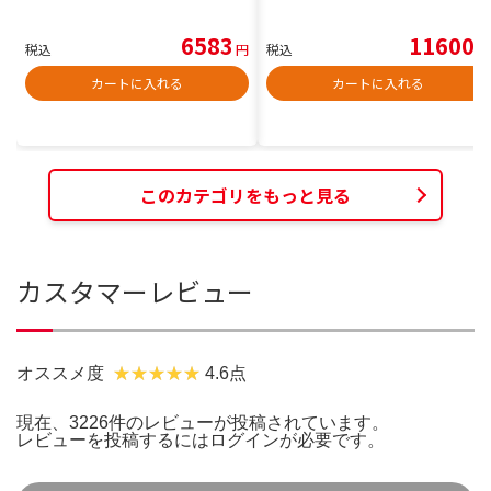
6583
11600
税込
円
税込
円
カートに入れる
カートに入れる
このカテゴリをもっと見る
カスタマーレビュー
オススメ度
4.6点
現在、3226件のレビューが投稿されています。
レビューを投稿するには
ログイン
が必要です。