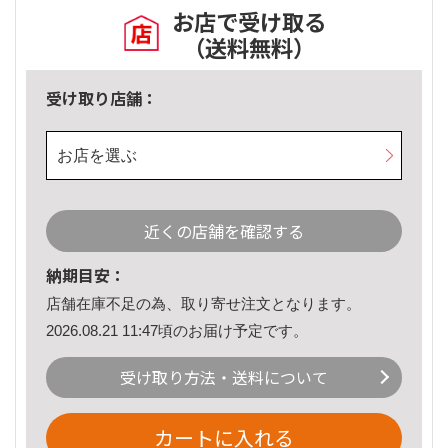
お店で受け取る
（送料無料）
受け取り店舗：
お店を選ぶ
近くの店舗を確認する
納期目安：
店舗在庫不足の為、取り寄せ注文となります。
2026.08.21 11:47頃のお届け予定です。
受け取り方法・送料について
カートに入れる