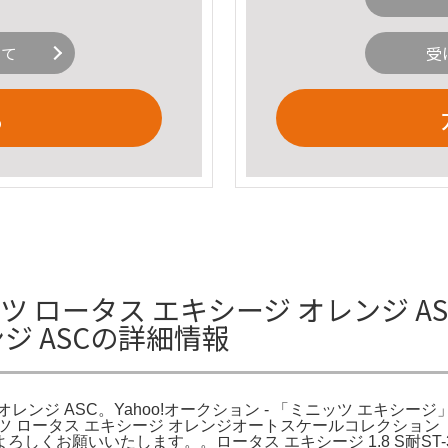
いて
受
る
 ロータス エキシージ オレンジ AS
ジ ASCの詳細情報
ンジ ASC。Yahoo!オークション - 「ミニッツ エキシージ」の
ニッツ ロータス エキシージ オレンジオートスケールコレクショ
くお願いいたします。。ロータス エキシージ 1.8 S耐ST-3