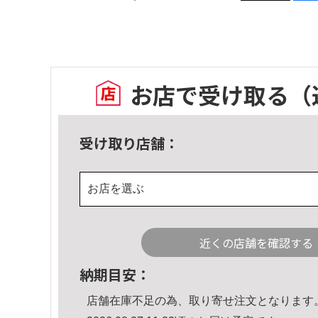
お店で受け取る
（
受け取り店舗：
お店を選ぶ
近くの店舗を確認する
納期目安：
店舗在庫不足の為、取り寄せ注文となります