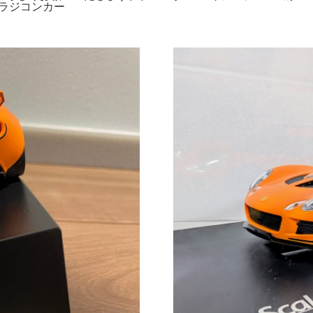
WD ラジコンカー