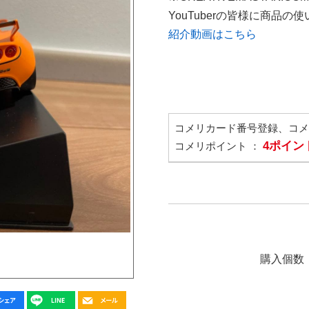
YouTuberの皆様に商品
紹介動画はこちら
コメリカード番号登録、コ
4ポイン
コメリポイント ：
購入個数