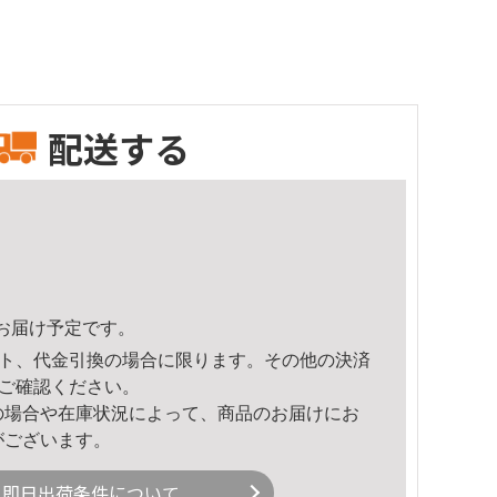
配送する
10頃のお届け予定です。
ト、代金引換の場合に限ります。その他の決済
ご確認ください。
の場合や在庫状況によって、商品のお届けにお
がございます。
即日出荷条件について