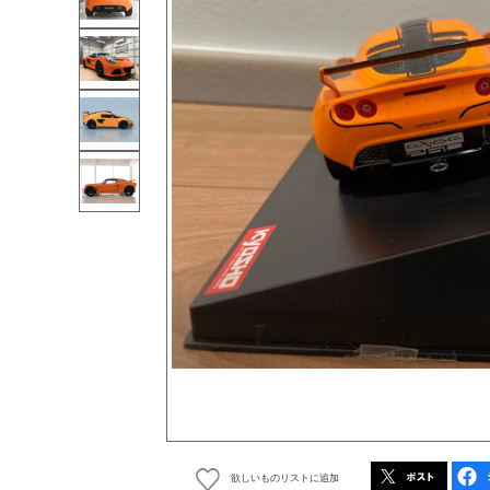
欲しいものリストに追加