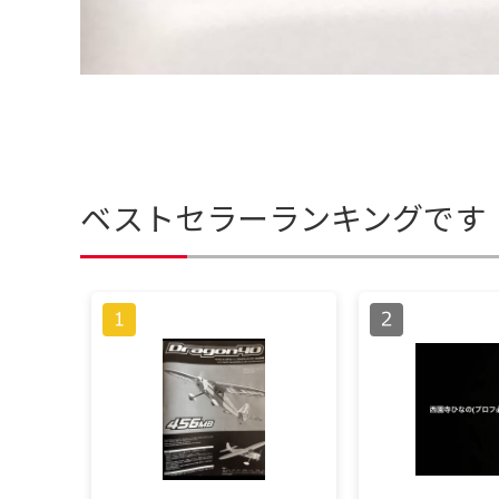
ベストセラーランキングです