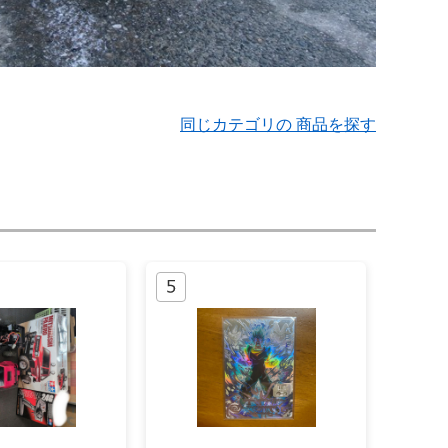
同じカテゴリの 商品を探す