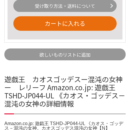
受け取り方法・送料について
カートに入れる
欲しいものリストに追加
遊戯王 カオスゴッデスー混沌の女神
ー レリーフ Amazon.co.jp: 遊戯王
TSHD-JP044-UL 《カオス・ゴッデス－
混沌の女神の詳細情報
Amazon.co.jp: 遊戯王 TSHD-JP044-UL 《カオス・ゴッデ
ス－混沌の女神。カオスゴッデス混沌の女神【N】