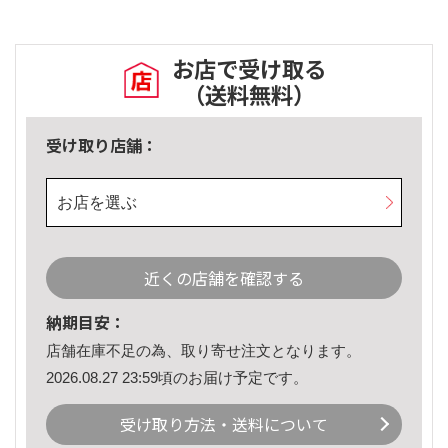
お店で受け取る
（送料無料）
受け取り店舗：
お店を選ぶ
近くの店舗を確認する
納期目安：
店舗在庫不足の為、取り寄せ注文となります。
2026.08.27 23:59頃のお届け予定です。
受け取り方法・送料について