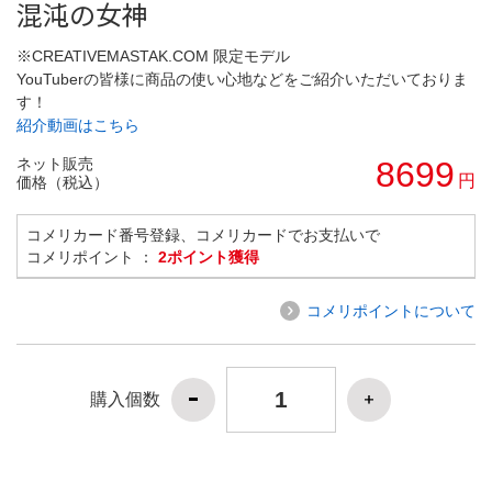
混沌の女神
※CREATIVEMASTAK.COM 限定モデル
YouTuberの皆様に商品の使い心地などをご紹介いただいておりま
す！
紹介動画はこちら
ネット販売
8699
円
価格（税込）
コメリカード番号登録、コメリカードでお支払いで
コメリポイント ：
2ポイント獲得
コメリポイントについて
購入個数