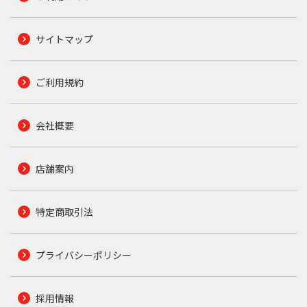
サイトマップ
ご利用規約
会社概要
店舗案内
特定商取引法
プライバシーポリシー
採用情報