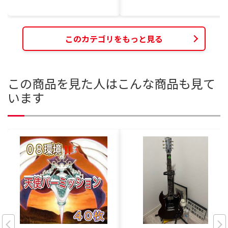
このカテゴリをもっと見る
この商品を見た人はこんな商品も見て
います