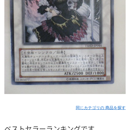
同じカテゴリの 商品を探す
ベストセラーランキングです