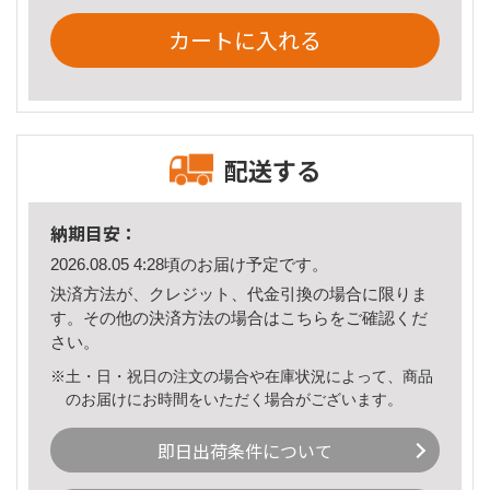
カートに入れる
配送する
納期目安：
2026.08.05 4:28頃のお届け予定です。
決済方法が、クレジット、代金引換の場合に限りま
す。その他の決済方法の場合は
こちら
をご確認くだ
さい。
※土・日・祝日の注文の場合や在庫状況によって、商品
のお届けにお時間をいただく場合がございます。
即日出荷条件について