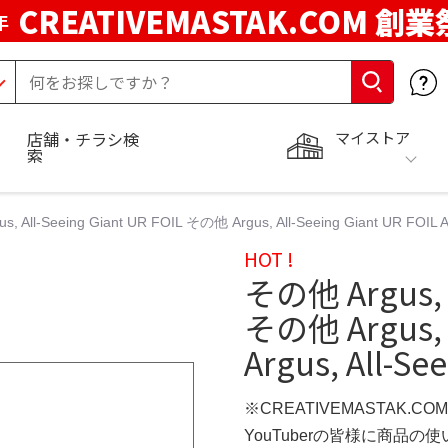
CREATIVEMASTAK.COM 創業
年
マイストア
店舗・チラシ検
索
 All-Seeing Giant UR FOIL その他 Argus, All-Seeing Giant UR FOIL Ar
HOT !
その他 Argus, A
その他 Argus, A
Argus, All-Se
※CREATIVEMASTAK.C
YouTuberの皆様に商品