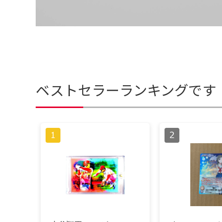
ベストセラーランキングです