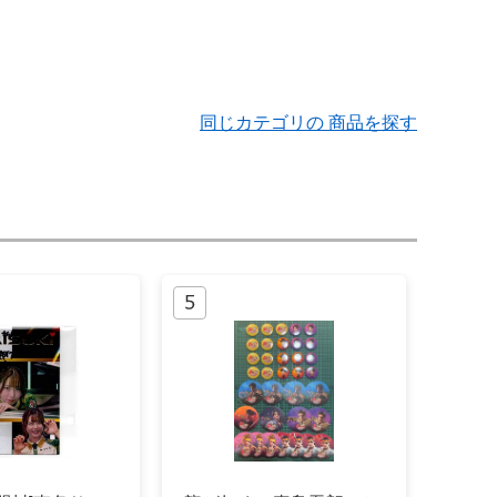
同じカテゴリの 商品を探す