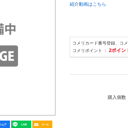
紹介動画はこちら
コメリカード番号登録、コ
2ポイン
コメリポイント ：
購入個数