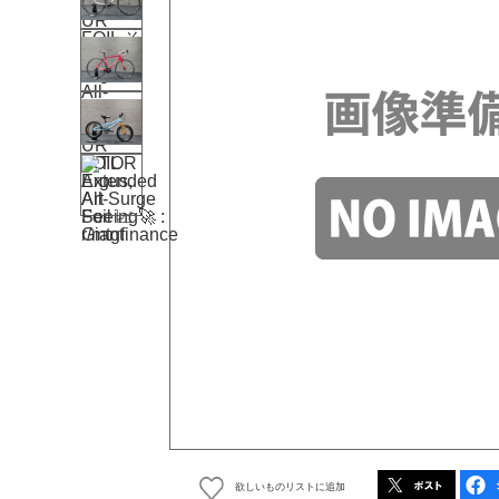
欲しいものリストに追加