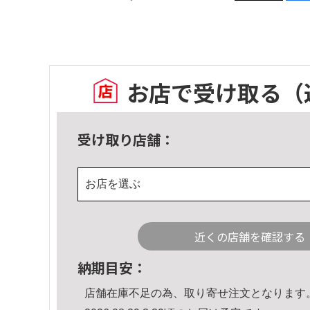
お店で受け取る
（
受け取り店舗：
お店を選ぶ
近くの店舗を確認する
納期目安：
店舗在庫不足の為、取り寄せ注文となります