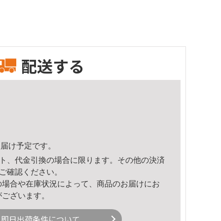
配送する
8頃のお届け予定です。
ト、代金引換の場合に限ります。その他の決済
ご確認ください。
の場合や在庫状況によって、商品のお届けにお
がございます。
即日出荷条件について