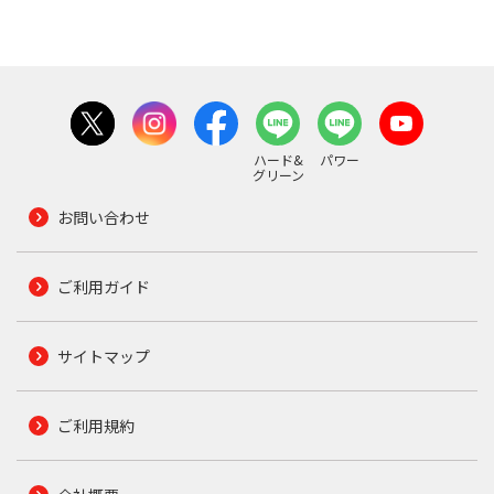
ハード&
パワー
グリーン
お問い合わせ
ご利用ガイド
サイトマップ
ご利用規約