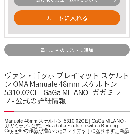
カートに入れる
欲しいものリストに追加
ヴァン・ゴッホ プレイマット スケルト
ン OMA Manuale 48mm スケルトン
5310.02CE | GaGa MILANO -ガガミラ
ノ- 公式の詳細情報
Manuale 48mm スケルトン 5310.02CE | GaGa MILANO -
ガガミラノ- 公式。Head of a Skeleton with a Burning
Cigaretteの作品が描かれたプレイマットになります。新品