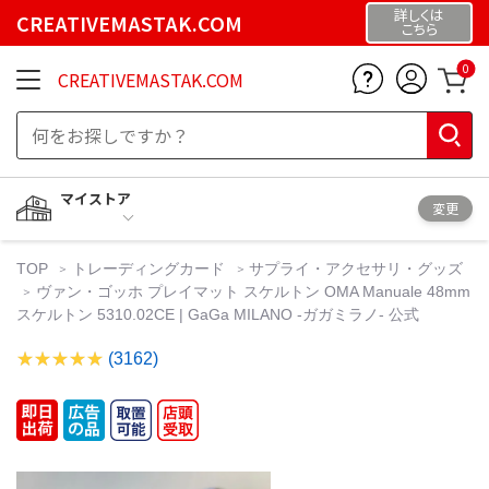
詳しくは
CREATIVEMASTAK.COM
こちら
0
CREATIVEMASTAK.COM
マイストア
変更
TOP
トレーディングカード
サプライ・アクセサリ・グッズ
ヴァン・ゴッホ プレイマット スケルトン OMA Manuale 48mm
スケルトン 5310.02CE | GaGa MILANO -ガガミラノ- 公式
(3162)