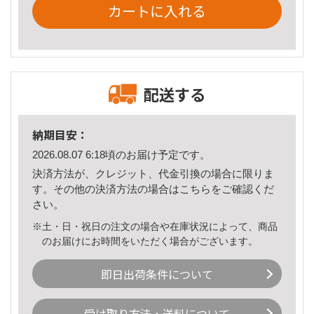
カートに入れる
配送する
納期目安：
2026.08.07 6:18頃のお届け予定です。
決済方法が、クレジット、代金引換の場合に限りま
す。その他の決済方法の場合は
こちら
をご確認くだ
さい。
※土・日・祝日の注文の場合や在庫状況によって、商品
のお届けにお時間をいただく場合がございます。
即日出荷条件について
受け取り方法・送料について