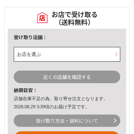
お店で受け取る
（送料無料）
受け取り店舗：
お店を選ぶ
近くの店舗を確認する
納期目安：
店舗在庫不足の為、取り寄せ注文となります。
2026.08.29 3:39頃のお届け予定です。
受け取り方法・送料について