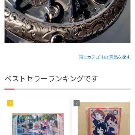
同じカテゴリの 商品を探す
ベストセラーランキングです