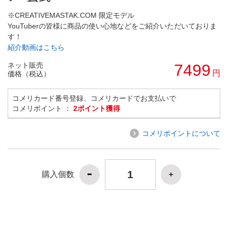
※CREATIVEMASTAK.COM 限定モデル
YouTuberの皆様に商品の使い心地などをご紹介いただいておりま
す！
紹介動画はこちら
ネット販売
7499
円
価格（税込）
コメリカード番号登録、コメリカードでお支払いで
コメリポイント ：
2ポイント獲得
コメリポイントについて
購入個数