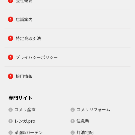
会社概要
店舗案内
特定商取引法
プライバシーポリシー
採用情報
専門サイト
コメリ産直
コメリリフォーム
レンガ.pro
住急番
菜園&ガーデン
灯油宅配