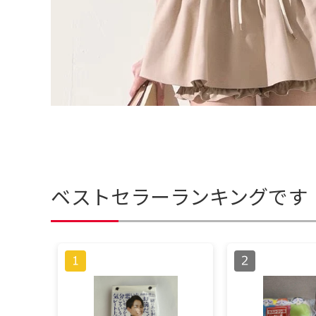
ベストセラーランキングです