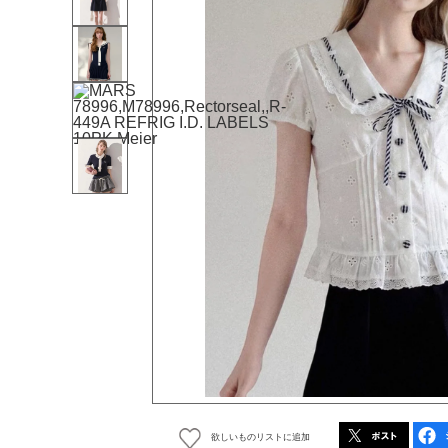
欲しいものリストに追加