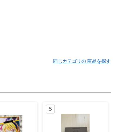
同じカテゴリの 商品を探す