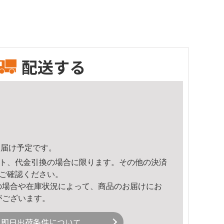
配送する
9頃のお届け予定です。
ト、代金引換の場合に限ります。その他の決済
ご確認ください。
の場合や在庫状況によって、商品のお届けにお
がございます。
即日出荷条件について