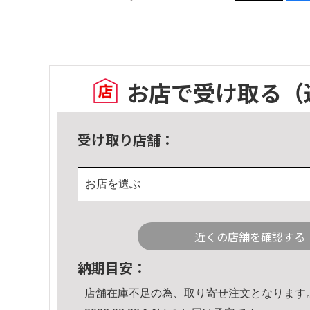
お店で受け取る
（
受け取り店舗：
お店を選ぶ
近くの店舗を確認する
納期目安：
店舗在庫不足の為、取り寄せ注文となります