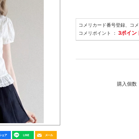
コメリカード番号登録、コ
3ポイン
コメリポイント ：
購入個数