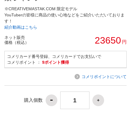
※CREATIVEMASTAK.COM 限定モデル
YouTuberの皆様に商品の使い心地などをご紹介いただいておりま
す！
紹介動画はこちら
ネット販売
23650
円
価格（税込）
コメリカード番号登録、コメリカードでお支払いで
コメリポイント ：
9ポイント獲得
コメリポイントについて
購入個数