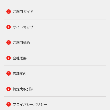
ご利用ガイド
サイトマップ
ご利用規約
会社概要
店舗案内
特定商取引法
プライバシーポリシー