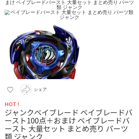
シェア
HOT !
ジャンクベイブレード ベイブレードバ
ースト100点＋おまけ ベイブレードバ
ースト 大量セット まとめ売り パーツ
類 ジャンク