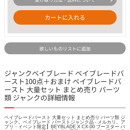
カートに入れる
欲しいものリストに追加
ジャンクベイブレード ベイブレードバ
ースト100点＋おまけ ベイブレードバ
ースト 大量セット まとめ売り パーツ
類 ジャンクの詳細情報
ベイブレードバースト 大量セット まとめ売り パーツ類 ジ
ャンク。ベイブレード バーストジャンク品 - メルカリ。ア
プリ・イベント限定】BEYBLADE X CX-00 ブースター バ