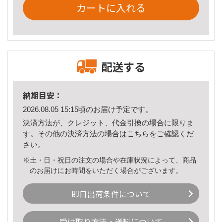
カートに入れる
配送する
納期目安：
2026.08.05 15:15頃のお届け予定です。
決済方法が、クレジット、代金引換の場合に限りま
す。その他の決済方法の場合は
こちら
をご確認くだ
さい。
※土・日・祝日の注文の場合や在庫状況によって、商品
のお届けにお時間をいただく場合がございます。
即日出荷条件について
受け取り方法・送料について