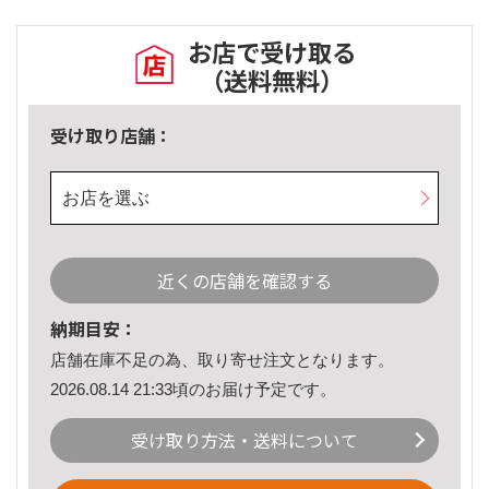
お店で受け取る
（送料無料）
受け取り店舗：
お店を選ぶ
近くの店舗を確認する
納期目安：
店舗在庫不足の為、取り寄せ注文となります。
2026.08.14 21:33頃のお届け予定です。
受け取り方法・送料について