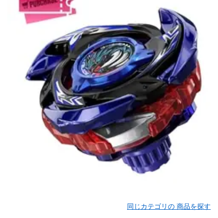
同じカテゴリの 商品を探す