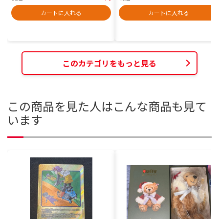
カートに入れる
カートに入れる
このカテゴリをもっと見る
この商品を見た人はこんな商品も見て
います