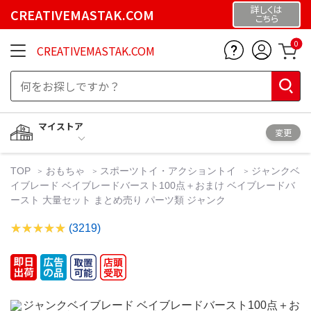
詳しくは
CREATIVEMASTAK.COM
こちら
0
CREATIVEMASTAK.COM
マイストア
変更
TOP
おもちゃ
スポーツトイ・アクショントイ
ジャンクベ
イブレード ベイブレードバースト100点＋おまけ ベイブレードバ
ースト 大量セット まとめ売り パーツ類 ジャンク
(3219)