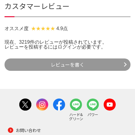
カスタマーレビュー
オススメ度
4.9点
現在、3219件のレビューが投稿されています。
レビューを投稿するには
ログイン
が必要です。
レビューを書く
ハード&
パワー
グリーン
お問い合わせ