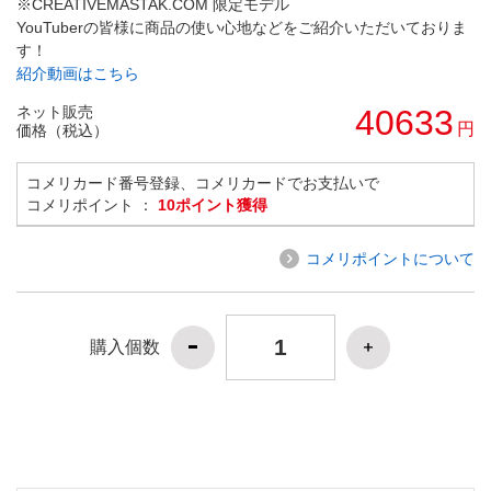
※CREATIVEMASTAK.COM 限定モデル
YouTuberの皆様に商品の使い心地などをご紹介いただいておりま
す！
紹介動画はこちら
ネット販売
40633
円
価格（税込）
コメリカード番号登録、コメリカードでお支払いで
コメリポイント ：
10ポイント獲得
コメリポイントについて
購入個数