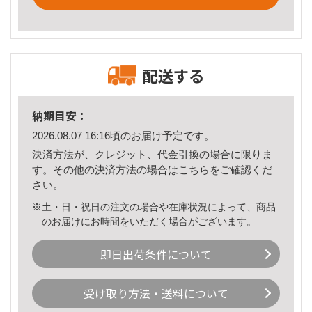
配送する
納期目安：
2026.08.07 16:16頃のお届け予定です。
決済方法が、クレジット、代金引換の場合に限りま
す。その他の決済方法の場合は
こちら
をご確認くだ
さい。
※土・日・祝日の注文の場合や在庫状況によって、商品
のお届けにお時間をいただく場合がございます。
即日出荷条件について
受け取り方法・送料について