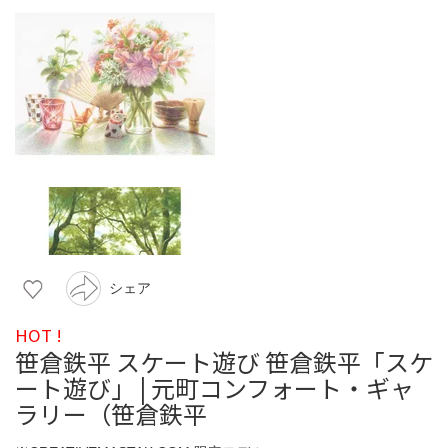
シェア
HOT !
笹倉鉄平 スケート遊び 笹倉鉄平「スケ
ート遊び」 | 元町コンフォート・ギャ
ラリー（笹倉鉄平