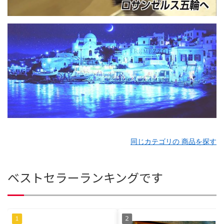
同じカテゴリの 商品を探す
ベストセラーランキングです