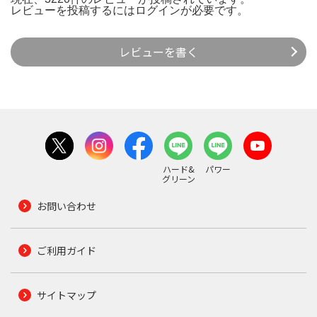
レビューを投稿するには
ログイン
が必要です。
レビューを書く
ハード&
パワー
グリーン
お問い合わせ
ご利用ガイド
サイトマップ