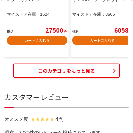
マイストア在庫：
1624
マイストア在庫：
3565
27500
6058
税込
円
税込
円
カートに入れる
カートに入れる
このカテゴリをもっと見る
カスタマーレビュー
オススメ度
4点
現在、3220件のレビューが投稿されています。