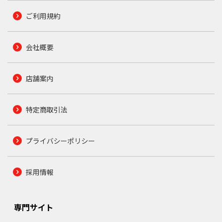
ご利用規約
会社概要
店舗案内
特定商取引法
プライバシーポリシー
採用情報
専門サイト