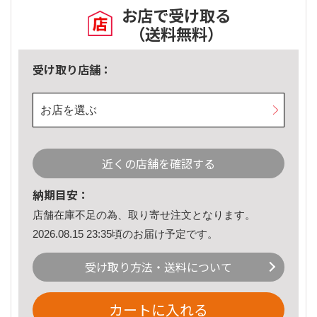
お店で受け取る
（送料無料）
受け取り店舗：
お店を選ぶ
近くの店舗を確認する
納期目安：
店舗在庫不足の為、取り寄せ注文となります。
2026.08.15 23:35頃のお届け予定です。
受け取り方法・送料について
カートに入れる