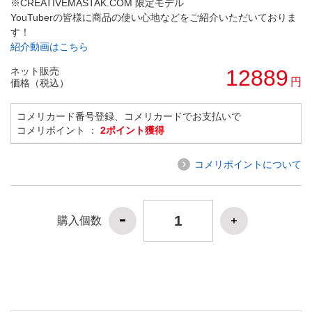
※CREATIVEMASTAK.COM 限定モデル
YouTuberの皆様に商品の使い心地などをご紹介いただいておりま
す！
紹介動画はこちら
ネット販売
12889
円
価格（税込）
コメリカード番号登録、コメリカードでお支払いで
コメリポイント ：
2ポイント獲得
コメリポイントについて
購入個数