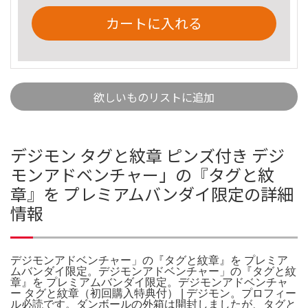
カートに入れる
欲しいものリストに追加
デジモン タグと紋章 ピンズ付き デジ
モンアドベンチャー」の『タグと紋
章』を プレミアムバンダイ限定の詳細
情報
デジモンアドベンチャー」の『タグと紋章』を プレミア
ムバンダイ限定。デジモンアドベンチャー」の『タグと紋
章』を プレミアムバンダイ限定。デジモンアドベンチャ
ー タグと紋章（初回購入特典付） | デジモン。プロフィー
ル必読です。ダンボールの外箱は開封しましたが、タグと