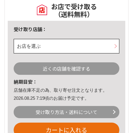
お店で受け取る
（送料無料）
受け取り店舗：
お店を選ぶ
近くの店舗を確認する
納期目安：
店舗在庫不足の為、取り寄せ注文となります。
2026.08.25 7:19頃のお届け予定です。
受け取り方法・送料について
カートに入れる