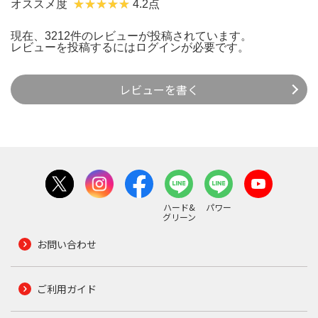
オススメ度
4.2点
現在、3212件のレビューが投稿されています。
レビューを投稿するには
ログイン
が必要です。
レビューを書く
ハード&
パワー
グリーン
お問い合わせ
ご利用ガイド