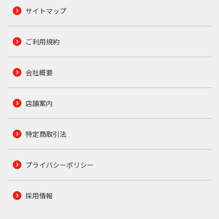
サイトマップ
ご利用規約
会社概要
店舗案内
特定商取引法
プライバシーポリシー
採用情報