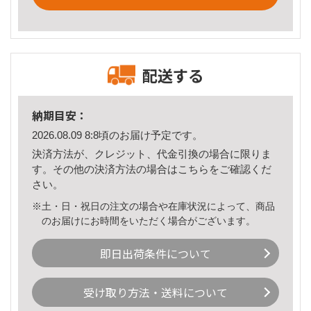
配送する
納期目安：
2026.08.09 8:8頃のお届け予定です。
決済方法が、クレジット、代金引換の場合に限りま
す。その他の決済方法の場合は
こちら
をご確認くだ
さい。
※土・日・祝日の注文の場合や在庫状況によって、商品
のお届けにお時間をいただく場合がございます。
即日出荷条件について
受け取り方法・送料について