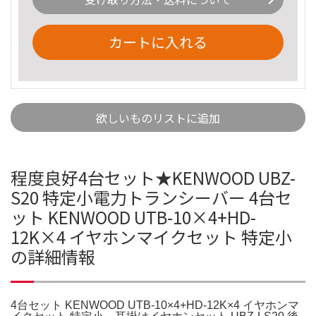
カートに入れる
欲しいものリストに追加
程度良好4台セット★KENWOOD UBZ-
S20 特定小電力トランシーバー 4台セ
ット KENWOOD UTB-10×4+HD-
12K×4 イヤホンマイクセット 特定小
の詳細情報
4台セット KENWOOD UTB-10×4+HD-12K×4 イヤホンマ