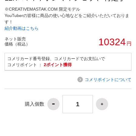
※CREATIVEMASTAK.COM 限定モデル
YouTuberの皆様に商品の使い心地などをご紹介いただいておりま
す！
紹介動画はこちら
ネット販売
10324
円
価格（税込）
コメリカード番号登録、コメリカードでお支払いで
コメリポイント ：
2ポイント獲得
コメリポイントについて
購入個数