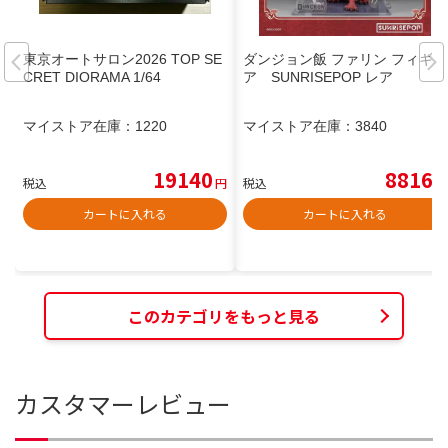
東京オートサロン2026 TOP SE
ダンジョン飯 ファリン フィギュ
CRET DIORAMA 1/64
ア SUNRISEPOP レア
マイストア在庫：
1220
マイストア在庫：
3840
19140
8816
税込
円
税込
円
カートに入れる
カートに入れる
このカテゴリをもっと見る
カスタマーレビュー