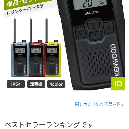
同じカテゴリの 商品を探す
ベストセラーランキングです