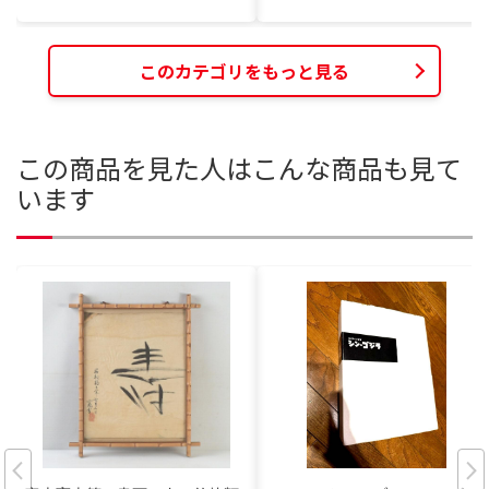
このカテゴリをもっと見る
この商品を見た人はこんな商品も見て
います