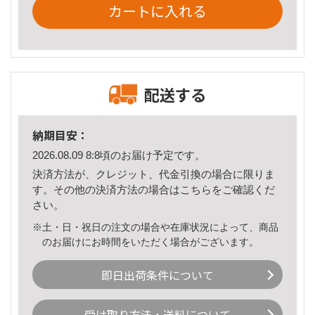
カートに入れる
配送する
納期目安：
2026.08.09 8:8頃のお届け予定です。
決済方法が、クレジット、代金引換の場合に限りま
す。その他の決済方法の場合は
こちら
をご確認くだ
さい。
※土・日・祝日の注文の場合や在庫状況によって、商品
のお届けにお時間をいただく場合がございます。
即日出荷条件について
受け取り方法・送料について