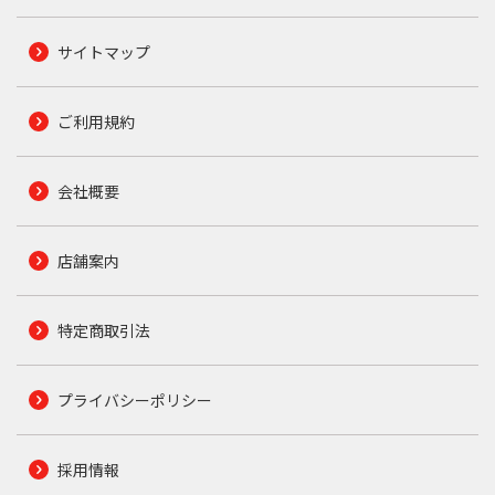
サイトマップ
ご利用規約
会社概要
店舗案内
特定商取引法
プライバシーポリシー
採用情報