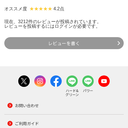
オススメ度
4.2点
現在、3212件のレビューが投稿されています。
レビューを投稿するには
ログイン
が必要です。
レビューを書く
ハード&
パワー
グリーン
お問い合わせ
ご利用ガイド