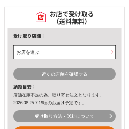
お店で受け取る
（送料無料）
受け取り店舗：
お店を選ぶ
近くの店舗を確認する
納期目安：
店舗在庫不足の為、取り寄せ注文となります。
2026.08.25 7:19頃のお届け予定です。
受け取り方法・送料について