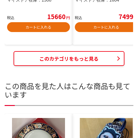
15660
7499
税込
円
税込
円
カートに入れる
カートに入れる
このカテゴリをもっと見る
この商品を見た人はこんな商品も見て
います