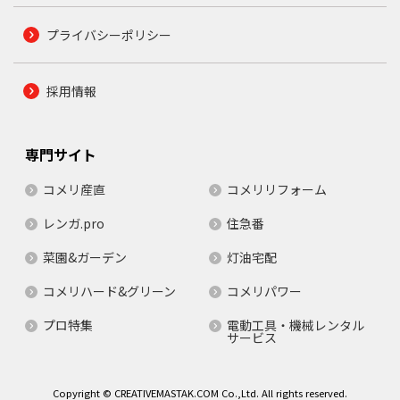
プライバシーポリシー
採用情報
専門サイト
コメリ産直
コメリリフォーム
レンガ.pro
住急番
菜園&ガーデン
灯油宅配
コメリハード&グリーン
コメリパワー
プロ特集
電動工具・機械レンタル
サービス
Copyright © CREATIVEMASTAK.COM Co.,Ltd. All rights reserved.