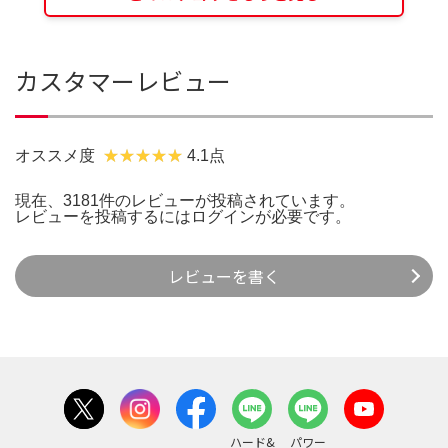
カスタマーレビュー
オススメ度
4.1点
現在、3181件のレビューが投稿されています。
レビューを投稿するには
ログイン
が必要です。
レビューを書く
ハード&
パワー