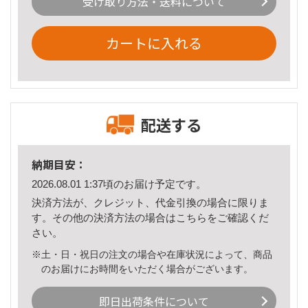
受け取り方法・送料について
カートに入れる
配送する
納期目安：
2026.08.01 1:37頃のお届け予定です。
決済方法が、クレジット、代金引換の場合に限りま
す。その他の決済方法の場合は
こちら
をご確認くだ
さい。
※土・日・祝日の注文の場合や在庫状況によって、商品
のお届けにお時間をいただく場合がございます。
即日出荷条件について