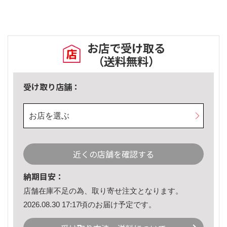
お店で受け取る
（送料無料）
受け取り店舗：
お店を選ぶ
近くの店舗を確認する
納期目安：
店舗在庫不足の為、取り寄せ注文となります。
2026.08.30 17:17頃のお届け予定です。