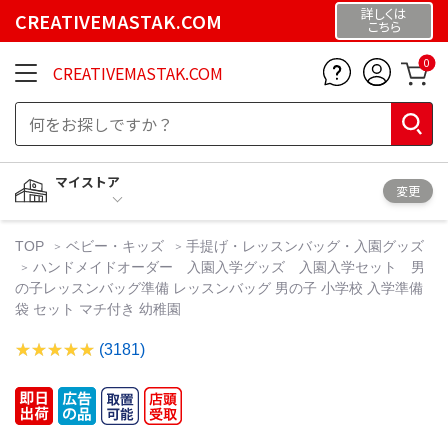
詳しくは
CREATIVEMASTAK.COM
こちら
0
CREATIVEMASTAK.COM
マイストア
変更
TOP
ベビー・キッズ
手提げ・レッスンバッグ・入園グッズ
ハンドメイドオーダー 入園入学グッズ 入園入学セット 男
の子レッスンバッグ準備 レッスンバッグ 男の子 小学校 入学準備
袋 セット マチ付き 幼稚園
(3181)