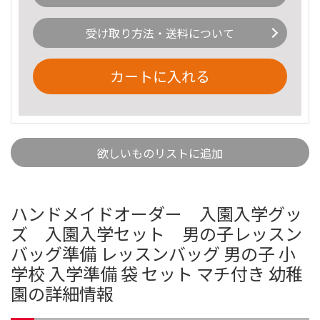
受け取り方法・送料について
カートに入れる
欲しいものリストに追加
ハンドメイドオーダー 入園入学グッ
ズ 入園入学セット 男の子レッスン
バッグ準備 レッスンバッグ 男の子 小
学校 入学準備 袋 セット マチ付き 幼稚
園の詳細情報