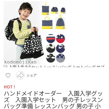
シェア
HOT !
ハンドメイドオーダー 入園入学グッ
ズ 入園入学セット 男の子レッスン
バッグ準備 レッスンバッグ 男の子 小