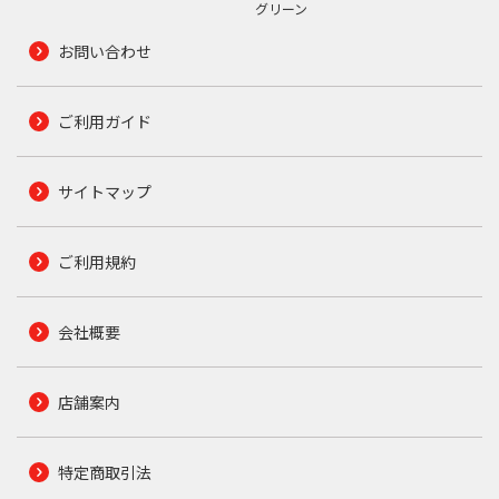
グリーン
お問い合わせ
ご利用ガイド
サイトマップ
ご利用規約
会社概要
店舗案内
特定商取引法