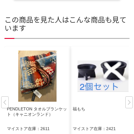
この商品を見た人はこんな商品も見て
います
PENDLETON タオルブランケッ
福もち
ト（キャニオンランド）
マイストア在庫：
2611
マイストア在庫：
2421