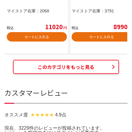
マイストア在庫：
2068
マイストア在庫：
3791
11020
8990
税込
円
税込
円
カートに入れる
カートに入れる
このカテゴリをもっと見る
カスタマーレビュー
オススメ度
4.9点
現在、3229件のレビューが投稿されています。