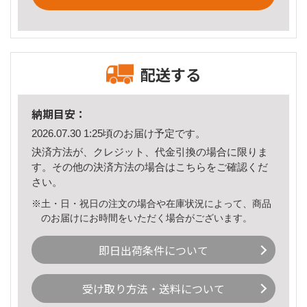
配送する
納期目安：
2026.07.30 1:25頃のお届け予定です。
決済方法が、クレジット、代金引換の場合に限りま
す。その他の決済方法の場合は
こちら
をご確認くだ
さい。
※土・日・祝日の注文の場合や在庫状況によって、商品
のお届けにお時間をいただく場合がございます。
即日出荷条件について
受け取り方法・送料について