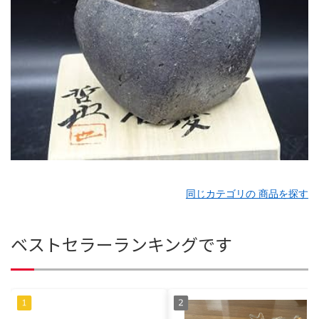
同じカテゴリの 商品を探す
ベストセラーランキングです