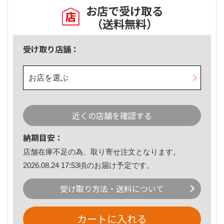
お店で受け取る
（送料無料）
受け取り店舗：
お店を選ぶ
近くの店舗を確認する
納期目安：
店舗在庫不足の為、取り寄せ注文となります。
2026.08.24 17:53頃のお届け予定です。
受け取り方法・送料について
カートに入れる