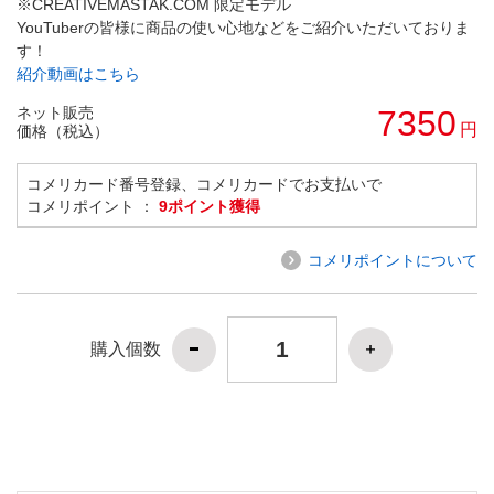
※CREATIVEMASTAK.COM 限定モデル
YouTuberの皆様に商品の使い心地などをご紹介いただいておりま
す！
紹介動画はこちら
ネット販売
7350
円
価格（税込）
コメリカード番号登録、コメリカードでお支払いで
コメリポイント ：
9ポイント獲得
コメリポイントについて
購入個数