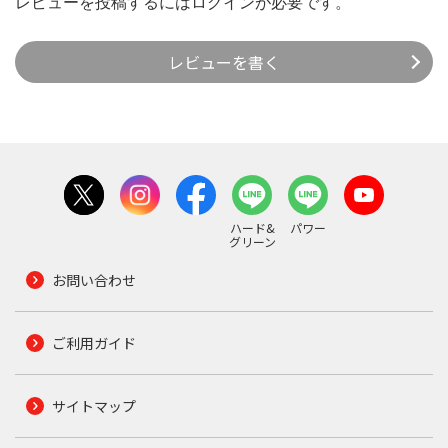
レビューを投稿するには
ログイン
が必要です。
レビューを書く
ハード&
パワー
グリーン
お問い合わせ
ご利用ガイド
サイトマップ