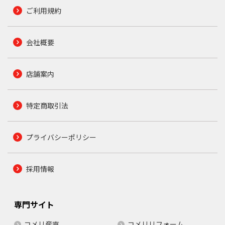
ご利用規約
会社概要
店舗案内
特定商取引法
プライバシーポリシー
採用情報
専門サイト
コメリ産直
コメリリフォーム