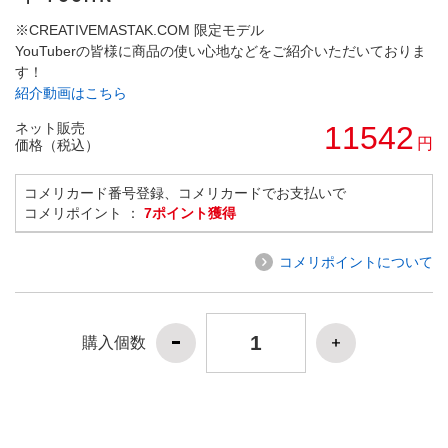
※CREATIVEMASTAK.COM 限定モデル
YouTuberの皆様に商品の使い心地などをご紹介いただいておりま
す！
紹介動画はこちら
ネット販売
11542
円
価格（税込）
コメリカード番号登録、コメリカードでお支払いで
コメリポイント ：
7ポイント獲得
コメリポイントについて
購入個数