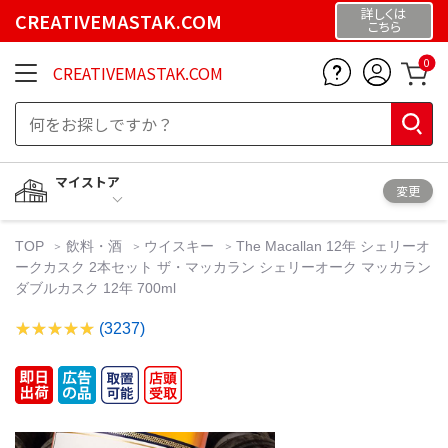
詳しくは
CREATIVEMASTAK.COM
こちら
0
CREATIVEMASTAK.COM
マイストア
変更
TOP
飲料・酒
ウイスキー
The Macallan 12年 シェリーオ
ークカスク 2本セット ザ・マッカラン シェリーオーク マッカラン
ダブルカスク 12年 700ml
(3237)