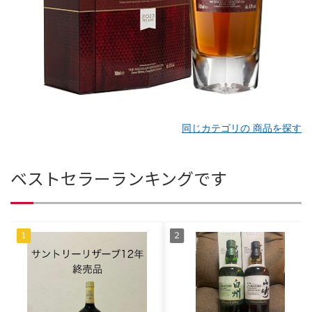
同じカテゴリの 商品を探す
ベストセラーランキングです