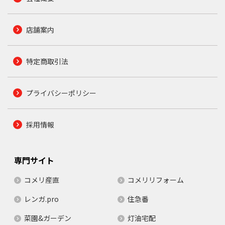
店舗案内
特定商取引法
プライバシーポリシー
採用情報
専門サイト
コメリ産直
コメリリフォーム
レンガ.pro
住急番
菜園&ガーデン
灯油宅配