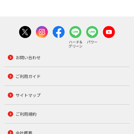
ハード&
パワー
グリーン
お問い合わせ
ご利用ガイド
サイトマップ
ご利用規約
会社概要