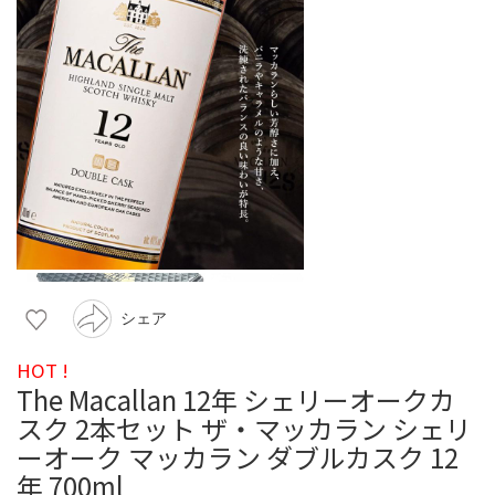
シェア
HOT !
The Macallan 12年 シェリーオークカ
スク 2本セット ザ・マッカラン シェリ
ーオーク マッカラン ダブルカスク 12
年 700ml