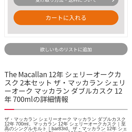
カートに入れる
欲しいものリストに追加
The Macallan 12年 シェリーオークカ
スク 2本セット ザ・マッカラン シェリ
ーオーク マッカラン ダブルカスク 12
年 700mlの詳細情報
ザ・マッカラン シェリーオーク マッカラン ダブルカスク
12年 700ml。マッカラン 12年 シェリーオークカスク｜至
高のシングルモルト｜bar83rd。ザ・マッカラン 12年 シェ