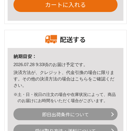
カートに入れる
配送する
納期目安：
2026.07.28 9:33頃のお届け予定です。
決済方法が、クレジット、代金引換の場合に限りま
す。その他の決済方法の場合は
こちら
をご確認くだ
さい。
※土・日・祝日の注文の場合や在庫状況によって、商品
のお届けにお時間をいただく場合がございます。
即日出荷条件について
受け取り方法・送料について