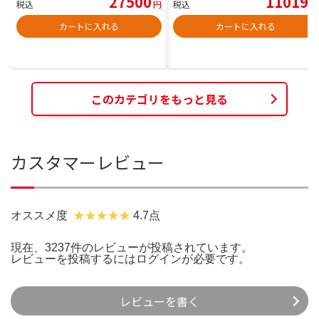
27500
11019
税込
円
税込
円
カートに入れる
カートに入れる
このカテゴリをもっと見る
カスタマーレビュー
オススメ度
4.7点
現在、3237件のレビューが投稿されています。
レビューを投稿するには
ログイン
が必要です。
レビューを書く