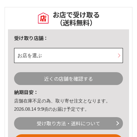
お店で受け取る
（送料無料）
受け取り店舗：
お店を選ぶ
近くの店舗を確認する
納期目安：
店舗在庫不足の為、取り寄せ注文となります。
2026.08.14 9:9頃のお届け予定です。
受け取り方法・送料について