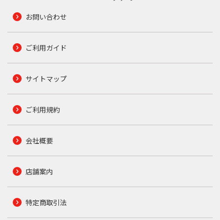
お問い合わせ
ご利用ガイド
サイトマップ
ご利用規約
会社概要
店舗案内
特定商取引法