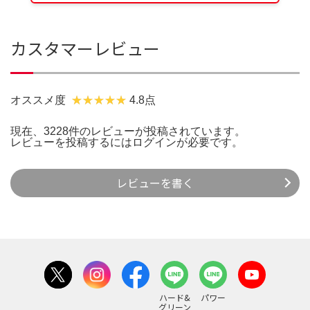
カスタマーレビュー
オススメ度
4.8点
現在、3228件のレビューが投稿されています。
レビューを投稿するには
ログイン
が必要です。
レビューを書く
ハード&
パワー
グリーン