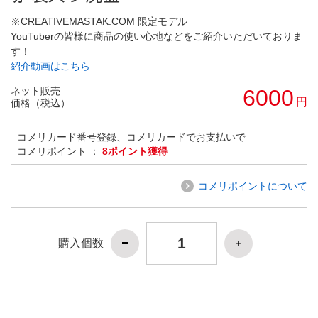
※CREATIVEMASTAK.COM 限定モデル
YouTuberの皆様に商品の使い心地などをご紹介いただいておりま
す！
紹介動画はこちら
ネット販売
6000
円
価格（税込）
コメリカード番号登録、コメリカードでお支払いで
コメリポイント ：
8ポイント獲得
コメリポイントについて
購入個数