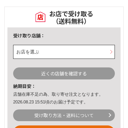
お店で受け取る
（送料無料）
受け取り店舗：
お店を選ぶ
近くの店舗を確認する
納期目安：
店舗在庫不足の為、取り寄せ注文となります。
2026.08.23 15:51頃のお届け予定です。
受け取り方法・送料について