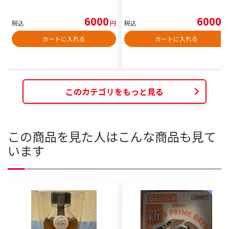
6000
6000
税込
円
税込
円
カートに入れる
カートに入れる
このカテゴリをもっと見る
この商品を見た人はこんな商品も見て
います