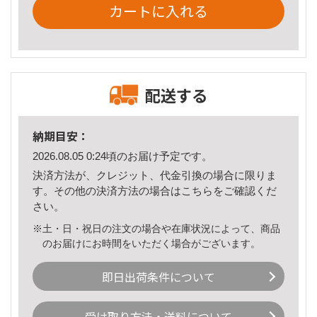
カートに入れる
配送する
納期目安：
2026.08.05 0:24頃のお届け予定です。
決済方法が、クレジット、代金引換の場合に限りま
す。その他の決済方法の場合は
こちら
をご確認くだ
さい。
※土・日・祝日の注文の場合や在庫状況によって、商品
のお届けにお時間をいただく場合がございます。
即日出荷条件について
受け取り方法・送料について