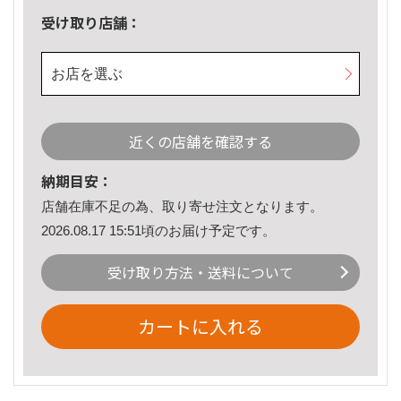
受け取り店舗：
お店を選ぶ
近くの店舗を確認する
納期目安：
店舗在庫不足の為、取り寄せ注文となります。
2026.08.17 15:51頃のお届け予定です。
受け取り方法・送料について
カートに入れる