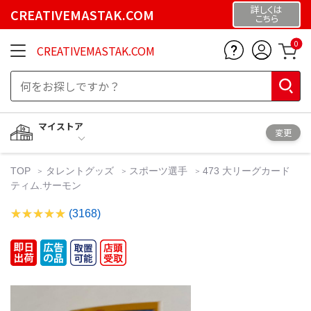
詳しくは
CREATIVEMASTAK.COM
こちら
0
CREATIVEMASTAK.COM
マイストア
変更
TOP
タレントグッズ
スポーツ選手
473 大リーグカード
ティム.サーモン
(3168)