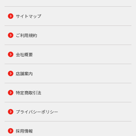
サイトマップ
ご利用規約
会社概要
店舗案内
特定商取引法
プライバシーポリシー
採用情報