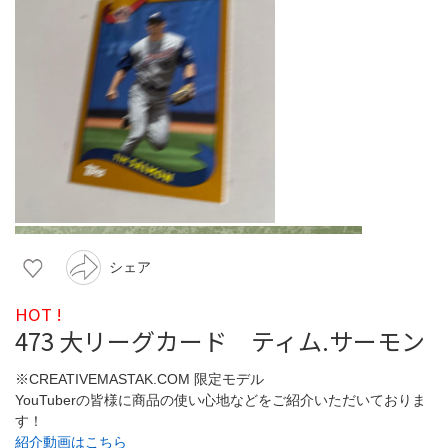
シェア
HOT !
473 大リーグカード ティム.サーモン
※CREATIVEMASTAK.COM 限定モデル
YouTuberの皆様に商品の使い心地などをご紹介いただいておりま
す！
紹介動画はこちら