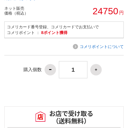
ネット販売
24750
円
価格（税込）
コメリカード番号登録、コメリカードでお支払いで
コメリポイント ：
8ポイント獲得
コメリポイントについて
購入個数
お店で受け取る
（送料無料）