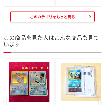
このカテゴリをもっと見る
この商品を見た人はこんな商品も見て
います