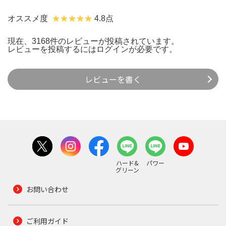
オススメ度
4.8点
現在、3168件のレビューが投稿されています。
レビューを投稿するには
ログイン
が必要です。
レビューを書く
ハード&
パワー
グリーン
お問い合わせ
ご利用ガイド