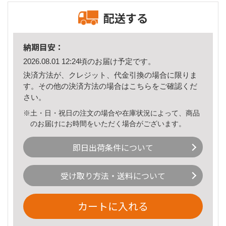
配送する
納期目安：
2026.08.01 12:24頃のお届け予定です。
決済方法が、クレジット、代金引換の場合に限りま
す。その他の決済方法の場合は
こちら
をご確認くだ
さい。
※土・日・祝日の注文の場合や在庫状況によって、商品
のお届けにお時間をいただく場合がございます。
即日出荷条件について
受け取り方法・送料について
カートに入れる