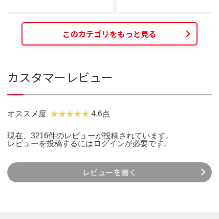
このカテゴリをもっと見る
カスタマーレビュー
オススメ度
4.6点
現在、3216件のレビューが投稿されています。
レビューを投稿するには
ログイン
が必要です。
レビューを書く