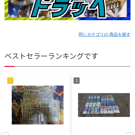
同じカテゴリの 商品を探す
ベストセラーランキングです