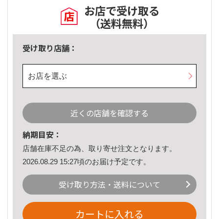
お店で受け取る
（送料無料）
受け取り店舗：
お店を選ぶ
近くの店舗を確認する
納期目安：
店舗在庫不足の為、取り寄せ注文となります。
2026.08.29 15:27頃のお届け予定です。
受け取り方法・送料について
カートに入れる