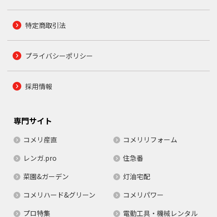
特定商取引法
プライバシーポリシー
採用情報
専門サイト
コメリ産直
コメリリフォーム
レンガ.pro
住急番
菜園&ガーデン
灯油宅配
コメリハード&グリーン
コメリパワー
プロ特集
電動工具・機械レンタル