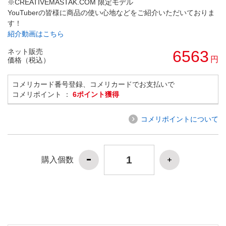
※CREATIVEMASTAK.COM 限定モデル
YouTuberの皆様に商品の使い心地などをご紹介いただいておりま
す！
紹介動画はこちら
ネット販売
6563
円
価格（税込）
コメリカード番号登録、コメリカードでお支払いで
コメリポイント ：
6ポイント獲得
コメリポイントについて
購入個数