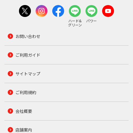
ハード&
パワー
グリーン
お問い合わせ
ご利用ガイド
サイトマップ
ご利用規約
会社概要
店舗案内