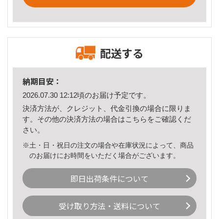
配送する
納期目安：
2026.07.30 12:12頃のお届け予定です。
決済方法が、クレジット、代金引換の場合に限りま
す。その他の決済方法の場合は
こちら
をご確認くだ
さい。
※土・日・祝日の注文の場合や在庫状況によって、商品
のお届けにお時間をいただく場合がございます。
即日出荷条件について
受け取り方法・送料について