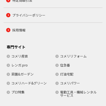
特定商取引法
プライバシーポリシー
採用情報
専門サイト
コメリ産直
コメリリフォーム
レンガ.pro
住急番
菜園&ガーデン
灯油宅配
コメリハード&グリーン
コメリパワー
プロ特集
電動工具・機械レンタル
サービス