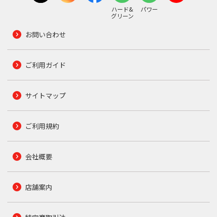
ハード&
パワー
グリーン
お問い合わせ
ご利用ガイド
サイトマップ
ご利用規約
会社概要
店舗案内