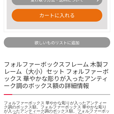
カートに入れる
欲しいものリストに追加
フォルファーボックスフレーム 木製フ
レーム（大小）セット フォルファーボ
ックス 華やかな彫りが入ったアンティ
ーク調のボックス額の詳細情報
フォルファーボックス 華やかな彫りが入ったアンティー
ク調のボックス額。フォルファーボックス 華やかな彫り
が入ったアンティーク調のボックス額。フォルファーボッ