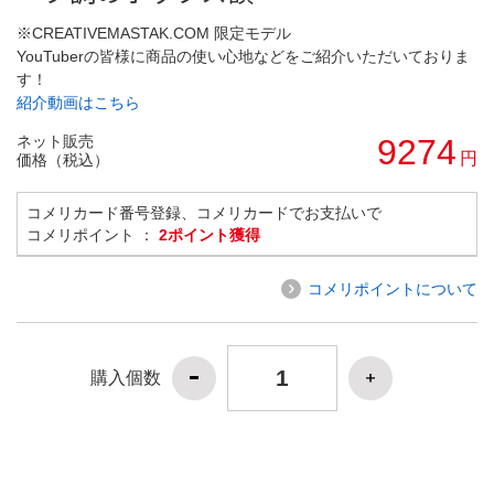
※CREATIVEMASTAK.COM 限定モデル
YouTuberの皆様に商品の使い心地などをご紹介いただいておりま
す！
紹介動画はこちら
ネット販売
9274
円
価格（税込）
コメリカード番号登録、コメリカードでお支払いで
コメリポイント ：
2ポイント獲得
コメリポイントについて
購入個数