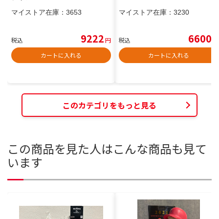
マイストア在庫：
3653
マイストア在庫：
3230
9222
6600
税込
円
税込
円
カートに入れる
カートに入れる
このカテゴリをもっと見る
この商品を見た人はこんな商品も見て
います