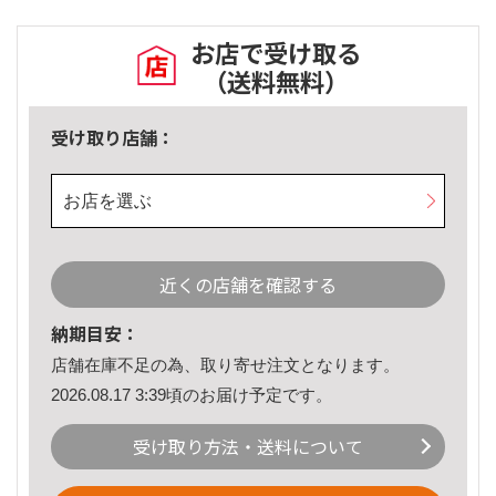
お店で受け取る
（送料無料）
受け取り店舗：
お店を選ぶ
近くの店舗を確認する
納期目安：
店舗在庫不足の為、取り寄せ注文となります。
2026.08.17 3:39頃のお届け予定です。
受け取り方法・送料について