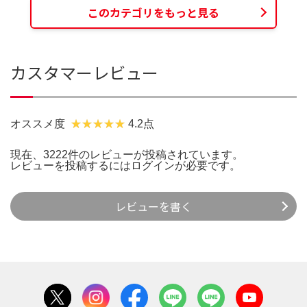
このカテゴリをもっと見る
カスタマーレビュー
オススメ度
4.2点
現在、3222件のレビューが投稿されています。
レビューを投稿するには
ログイン
が必要です。
レビューを書く