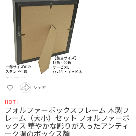
シェア
HOT !
フォルファーボックスフレーム 木製フ
レーム（大小）セット フォルファーボ
ックス 華やかな彫りが入ったアンティ
ーク調のボックス額