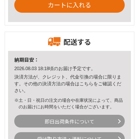
カートに入れる
配送する
納期目安：
2026.08.03 18:18頃のお届け予定です。
決済方法が、クレジット、代金引換の場合に限りま
す。その他の決済方法の場合は
こちら
をご確認くだ
さい。
※土・日・祝日の注文の場合や在庫状況によって、商品
のお届けにお時間をいただく場合がございます。
即日出荷条件について
受け取り方法・送料について