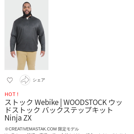
シェア
HOT !
ストック Webike | WOODSTOCK ウッ
ドストック バックステップキット
Ninja ZX
※CREATIVEMASTAK.COM 限定モデル