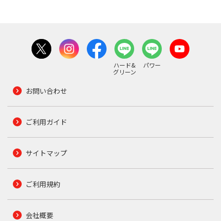
ハード&
パワー
グリーン
お問い合わせ
ご利用ガイド
サイトマップ
ご利用規約
会社概要