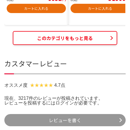
カートに入れる
カートに入れる
このカテゴリをもっと見る
カスタマーレビュー
オススメ度
4.7点
現在、3217件のレビューが投稿されています。
レビューを投稿するには
ログイン
が必要です。
レビューを書く