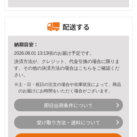
配送する
納期目安：
2026.08.01 13:13頃のお届け予定です。
決済方法が、クレジット、代金引換の場合に限りま
す。その他の決済方法の場合は
こちら
をご確認くだ
さい。
※土・日・祝日の注文の場合や在庫状況によって、商品
のお届けにお時間をいただく場合がございます。
即日出荷条件について
受け取り方法・送料について