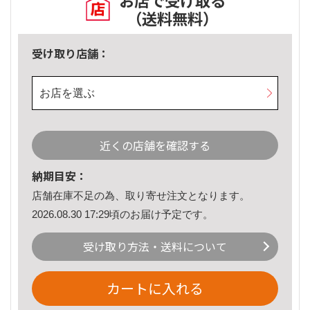
お店で受け取る
（送料無料）
受け取り店舗：
お店を選ぶ
近くの店舗を確認する
納期目安：
店舗在庫不足の為、取り寄せ注文となります。
2026.08.30 17:29頃のお届け予定です。
受け取り方法・送料について
カートに入れる