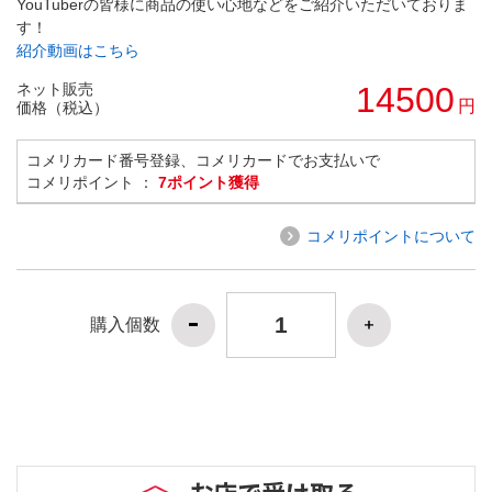
YouTuberの皆様に商品の使い心地などをご紹介いただいておりま
す！
紹介動画はこちら
ネット販売
14500
円
価格（税込）
コメリカード番号登録、コメリカードでお支払いで
コメリポイント ：
7ポイント獲得
コメリポイントについて
購入個数