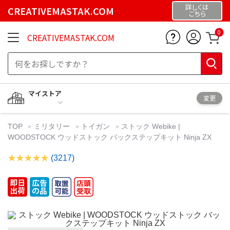
詳しくは
CREATIVEMASTAK.COM
こちら
0
CREATIVEMASTAK.COM
マイストア
変更
TOP
ミリタリー
トイガン
ストック Webike |
WOODSTOCK ウッドストック バックステップキット Ninja ZX
(3217)