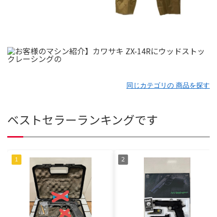
同じカテゴリの 商品を探す
ベストセラーランキングです