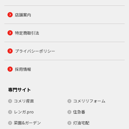
店舗案内
特定商取引法
プライバシーポリシー
採用情報
専門サイト
コメリ産直
コメリリフォーム
レンガ.pro
住急番
菜園&ガーデン
灯油宅配