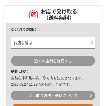
お店で受け取る
（送料無料）
受け取り店舗：
お店を選ぶ
近くの店舗を確認する
納期目安：
店舗在庫不足の為、取り寄せ注文となります。
2026.08.27 11:23頃のお届け予定です。
受け取り方法・送料について