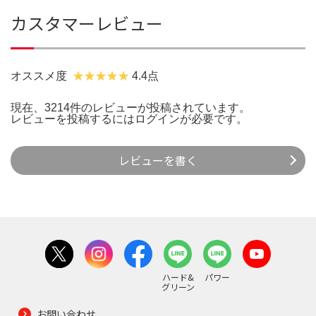
カスタマーレビュー
オススメ度
4.4点
現在、3214件のレビューが投稿されています。
レビューを投稿するには
ログイン
が必要です。
レビューを書く
ハード&
パワー
グリーン
お問い合わせ