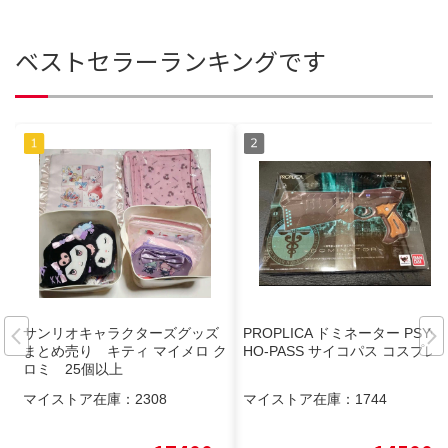
ベストセラーランキングです
サンリオキャラクターズグッズ
PROPLICA ドミネーター PSYC
まとめ売り キティ マイメロ ク
HO-PASS サイコパス コスプレ
ロミ 25個以上
マイストア在庫：
2308
マイストア在庫：
1744