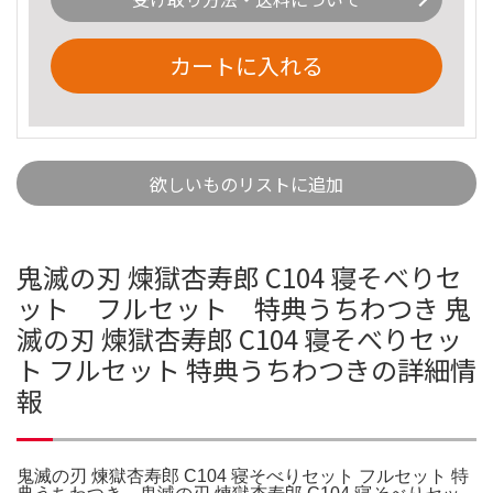
カートに入れる
欲しいものリストに追加
鬼滅の刃 煉獄杏寿郎 C104 寝そべりセ
ット フルセット 特典うちわつき 鬼
滅の刃 煉獄杏寿郎 C104 寝そべりセッ
ト フルセット 特典うちわつきの詳細情
報
鬼滅の刃 煉獄杏寿郎 C104 寝そべりセット フルセット 特