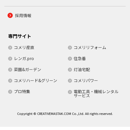
採用情報
専門サイト
コメリ産直
コメリリフォーム
レンガ.pro
住急番
菜園&ガーデン
灯油宅配
コメリハード&グリーン
コメリパワー
プロ特集
電動工具・機械レンタル
サービス
Copyright © CREATIVEMASTAK.COM Co.,Ltd. All rights reserved.