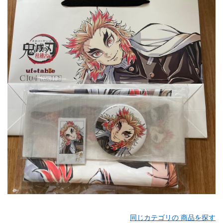
同じカテゴリの 商品を探す