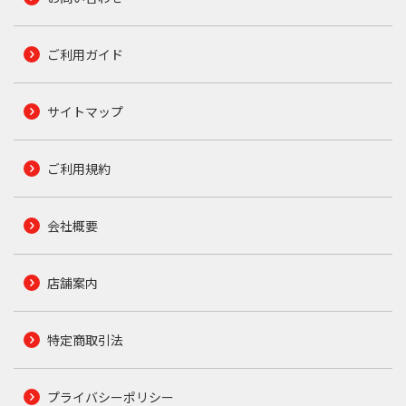
ご利用ガイド
サイトマップ
ご利用規約
会社概要
店舗案内
特定商取引法
プライバシーポリシー