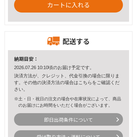
カートに入れる
配送する
納期目安：
2026.07.26 10:10頃のお届け予定です。
決済方法が、クレジット、代金引換の場合に限りま
す。その他の決済方法の場合は
こちら
をご確認くだ
さい。
※土・日・祝日の注文の場合や在庫状況によって、商品
のお届けにお時間をいただく場合がございます。
即日出荷条件について
受け取り方法・送料について