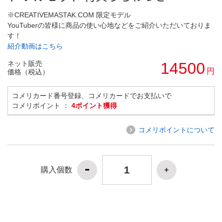
※CREATIVEMASTAK.COM 限定モデル
YouTuberの皆様に商品の使い心地などをご紹介いただいておりま
す！
紹介動画はこちら
ネット販売
14500
円
価格（税込）
コメリカード番号登録、コメリカードでお支払いで
コメリポイント ：
4ポイント獲得
コメリポイントについて
購入個数