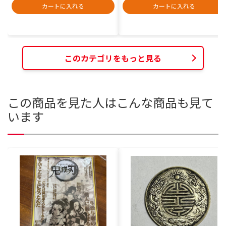
カートに入れる
カートに入れる
このカテゴリをもっと見る
この商品を見た人はこんな商品も見て
います