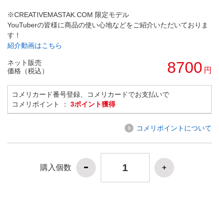
※CREATIVEMASTAK.COM 限定モデル
YouTuberの皆様に商品の使い心地などをご紹介いただいておりま
す！
紹介動画はこちら
ネット販売
8700
円
価格（税込）
コメリカード番号登録、コメリカードでお支払いで
コメリポイント ：
3ポイント獲得
コメリポイントについて
購入個数