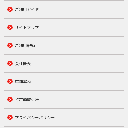
ご利用ガイド
サイトマップ
ご利用規約
会社概要
店舗案内
特定商取引法
プライバシーポリシー