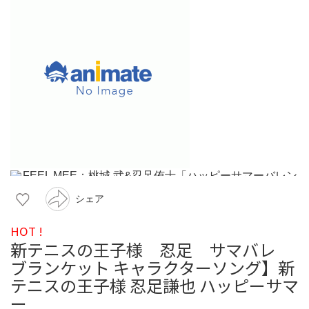
シェア
HOT !
新テニスの王子様 忍足 サマバレ
ブランケット キャラクターソング】新
テニスの王子様 忍足謙也 ハッピーサマ
ー