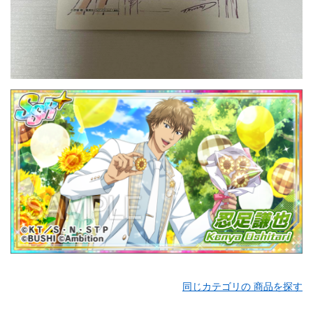
同じカテゴリの 商品を探す