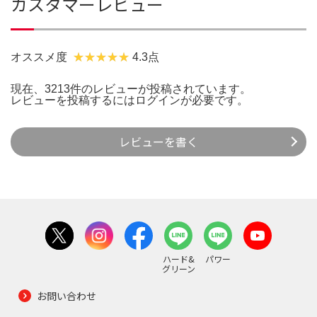
カスタマーレビュー
オススメ度
4.3点
現在、3213件のレビューが投稿されています。
レビューを投稿するには
ログイン
が必要です。
レビューを書く
ハード&
パワー
グリーン
お問い合わせ