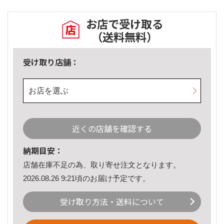
お店で受け取る
（送料無料）
受け取り店舗：
お店を選ぶ
近くの店舗を確認する
納期目安：
店舗在庫不足の為、取り寄せ注文となります。
2026.08.26 9:21頃のお届け予定です。
受け取り方法・送料について