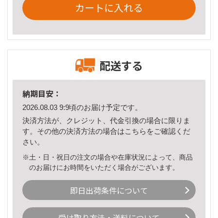
カートに入れる
配送する
納期目安：
2026.08.03 9:9頃のお届け予定です。
決済方法が、クレジット、代金引換の場合に限りま
す。その他の決済方法の場合は
こちら
をご確認くだ
さい。
※土・日・祝日の注文の場合や在庫状況によって、商品
のお届けにお時間をいただく場合がございます。
即日出荷条件について
受け取り方法・送料について