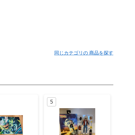
同じカテゴリの 商品を探す