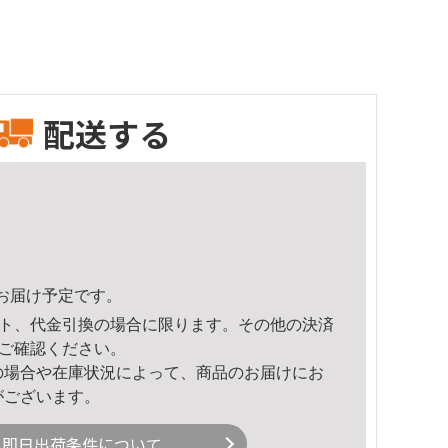
配送する
23頃のお届け予定です。
ト、代金引換の場合に限ります。その他の決済
ご確認ください。
の場合や在庫状況によって、商品のお届けにお
がございます。
即日出荷条件について