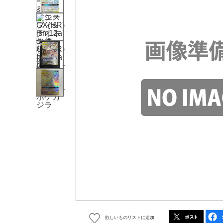
欲しいものリストに追加