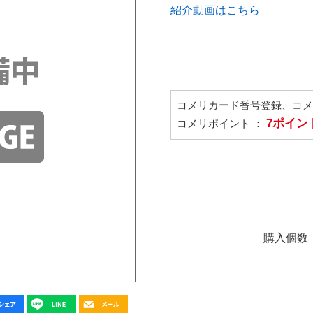
紹介動画はこちら
コメリカード番号登録、コ
7ポイン
コメリポイント ：
購入個数