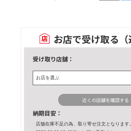
お店で受け取る
（
受け取り店舗：
お店を選ぶ
近くの店舗を確認する
納期目安：
店舗在庫不足の為、取り寄せ注文となります