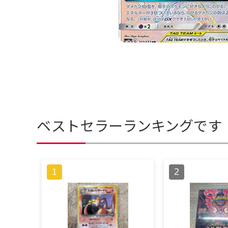
ベストセラーランキングです