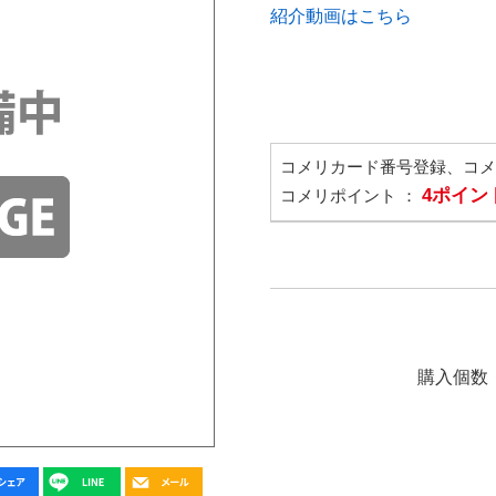
紹介動画はこちら
コメリカード番号登録、コ
4ポイン
コメリポイント ：
購入個数