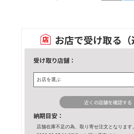
お店で受け取る
（
受け取り店舗：
お店を選ぶ
近くの店舗を確認する
納期目安：
店舗在庫不足の為、取り寄せ注文となります