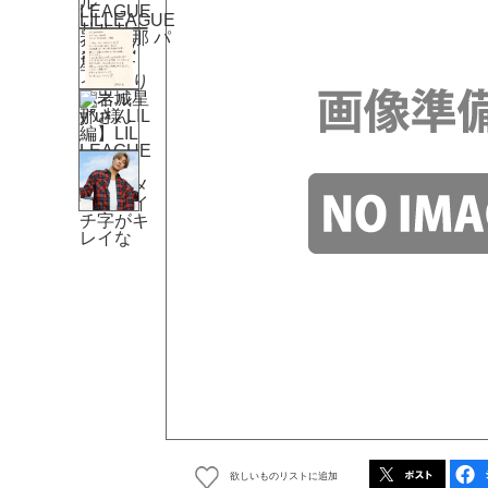
欲しいものリストに追加