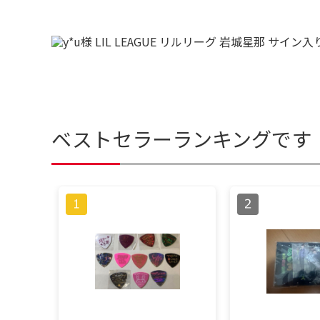
ベストセラーランキングです