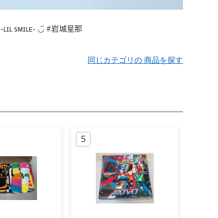
同じカテゴリの 商品を探す