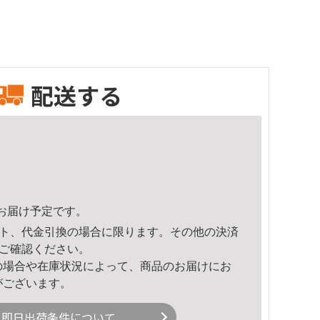
配送する
10頃のお届け予定です。
ト、代金引換の場合に限ります。その他の決済
ご確認ください。
の場合や在庫状況によって、商品のお届けにお
がございます。
即日出荷条件について