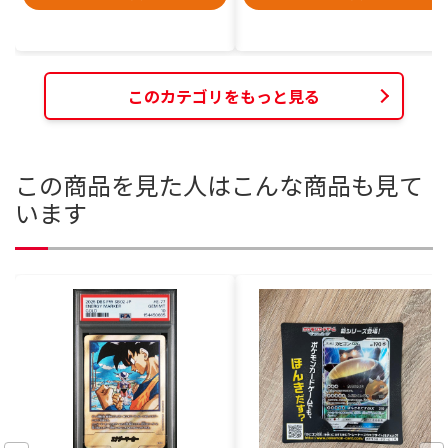
このカテゴリをもっと見る
この商品を見た人はこんな商品も見て
います