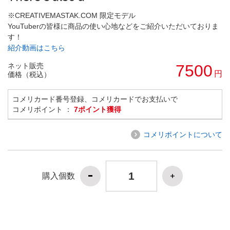
※CREATIVEMASTAK.COM 限定モデル
YouTuberの皆様に商品の使い心地などをご紹介いただいておりま
す！
紹介動画はこちら
ネット販売
7500
円
価格（税込）
コメリカード番号登録、コメリカードでお支払いで
コメリポイント ：
7ポイント獲得
コメリポイントについて
購入個数