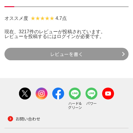
オススメ度
4.7点
現在、3217件のレビューが投稿されています。
レビューを投稿するには
ログイン
が必要です。
レビューを書く
ハード&
パワー
グリーン
お問い合わせ