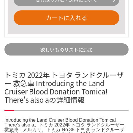
カートに入れる
欲しいものリストに追加
トミカ 2022年 トヨタ ランドクルーザ
ー 救急車 Introducing the Land
Cruiser Blood Donation Tomica!
There's also aの詳細情報
Introducing the Land Cruiser Blood Donation Tomica!
There's also a。トミカ 2022年 トヨタ ランドクルーザー
救急車 - メルカリ。トミカ No.38 トヨタ ランドクルーザ