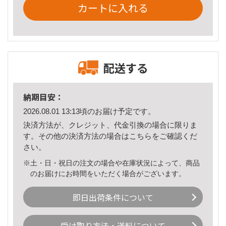
カートに入れる
配送する
納期目安：
2026.08.01 13:13頃のお届け予定です。
決済方法が、クレジット、代金引換の場合に限りま
す。その他の決済方法の場合は
こちら
をご確認くだ
さい。
※土・日・祝日の注文の場合や在庫状況によって、商品
のお届けにお時間をいただく場合がございます。
即日出荷条件について
受け取り方法・送料について