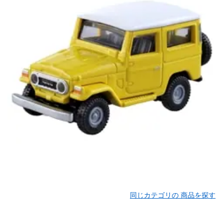
同じカテゴリの 商品を探す