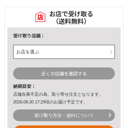
お店で受け取る
（送料無料）
受け取り店舗：
お店を選ぶ
近くの店舗を確認する
納期目安：
店舗在庫不足の為、取り寄せ注文となります。
2026.08.30 17:29頃のお届け予定です。
受け取り方法・送料について