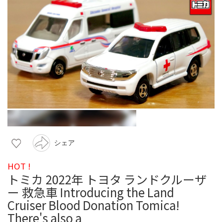
シェア
HOT !
トミカ 2022年 トヨタ ランドクルーザ
ー 救急車 Introducing the Land
Cruiser Blood Donation Tomica!
There's also a