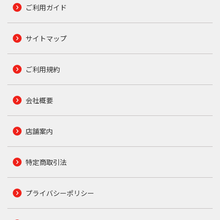
ご利用ガイド
サイトマップ
ご利用規約
会社概要
店舗案内
特定商取引法
プライバシーポリシー