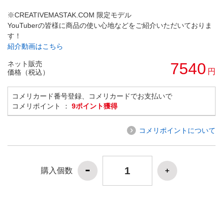
※CREATIVEMASTAK.COM 限定モデル
YouTuberの皆様に商品の使い心地などをご紹介いただいておりま
す！
紹介動画はこちら
ネット販売
7540
円
価格（税込）
コメリカード番号登録、コメリカードでお支払いで
コメリポイント ：
9ポイント獲得
コメリポイントについて
購入個数