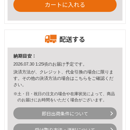
カートに入れる
配送する
納期目安：
2026.07.30 1:25頃のお届け予定です。
決済方法が、クレジット、代金引換の場合に限りま
す。その他の決済方法の場合は
こちら
をご確認くだ
さい。
※土・日・祝日の注文の場合や在庫状況によって、商品
のお届けにお時間をいただく場合がございます。
即日出荷条件について
受け取り方法・送料について