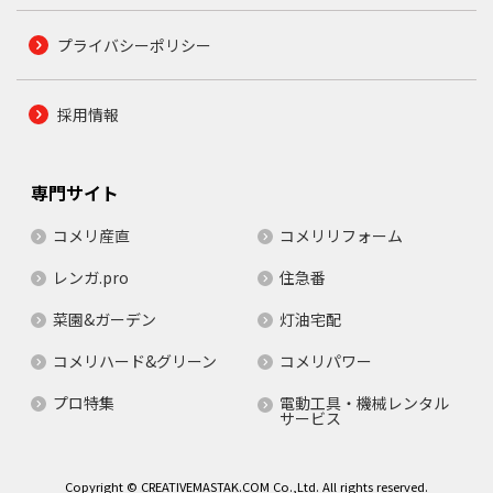
プライバシーポリシー
採用情報
専門サイト
コメリ産直
コメリリフォーム
レンガ.pro
住急番
菜園&ガーデン
灯油宅配
コメリハード&グリーン
コメリパワー
プロ特集
電動工具・機械レンタル
サービス
Copyright © CREATIVEMASTAK.COM Co.,Ltd. All rights reserved.