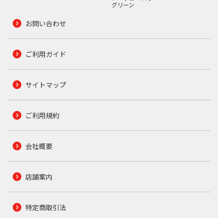
グリーン
お問い合わせ
ご利用ガイド
サイトマップ
ご利用規約
会社概要
店舗案内
特定商取引法