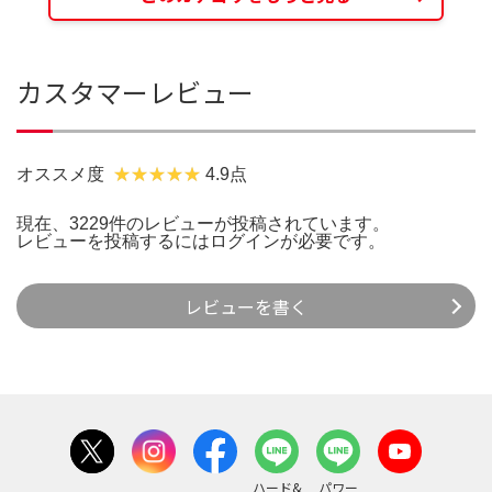
カスタマーレビュー
オススメ度
4.9点
現在、3229件のレビューが投稿されています。
レビューを投稿するには
ログイン
が必要です。
レビューを書く
ハード&
パワー