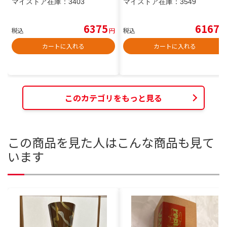
マイストア在庫：
3403
マイストア在庫：
3549
6375
6167
税込
円
税込
円
カートに入れる
カートに入れる
このカテゴリをもっと見る
この商品を見た人はこんな商品も見て
います