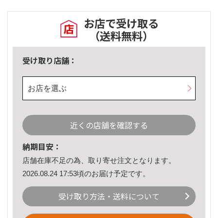
お店で受け取る
（送料無料）
受け取り店舗：
お店を選ぶ
近くの店舗を確認する
納期目安：
店舗在庫不足の為、取り寄せ注文となります。
2026.08.24 17:53頃のお届け予定です。
受け取り方法・送料について