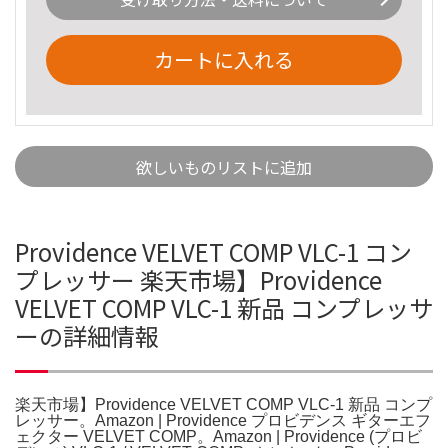
カートに入れる
欲しいものリストに追加
Providence VELVET COMP VLC-1 コン
プレッサー 楽天市場】Providence
VELVET COMP VLC-1 新品 コンプレッサ
ーの詳細情報
楽天市場】Providence VELVET COMP VLC-1 新品 コンプ
レッサー。Amazon | Providence プロビデンス ギターエフ
ェクター VELVET COMP。Amazon | Providence (プロビ