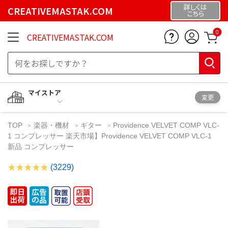
詳しくは
CREATIVEMASTAK.COM
こちら
0
CREATIVEMASTAK.COM
マイストア
変更
TOP
楽器・機材
ギター
Providence VELVET COMP VLC-
1 コンプレッサー 楽天市場】Providence VELVET COMP VLC-1
新品 コンプレッサー
(3229)