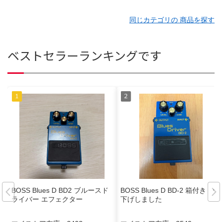
同じカテゴリの 商品を探す
ベストセラーランキングです
BOSS Blues D BD2 ブルースド
BOSS Blues D BD-2 箱付き 値
ライバー エフェクター
下げしました