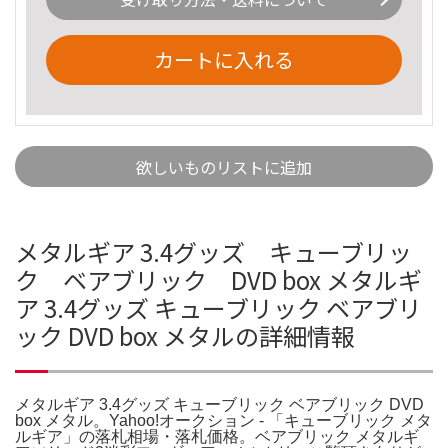
カートに入れる
欲しいものリストに追加
メタルギア 3.4グッズ キューブリッ
ク ベアブリック DVD box メタルギ
ア 3.4グッズ キューブリック ベアブリ
ック DVD box メタルの詳細情報
メタルギア 3.4グッズ キューブリック ベアブリック DVD
box メタル。Yahoo!オークション - 「キューブリック メタ
ルギア」の落札相場・落札価格。ベアブリック メタルギ