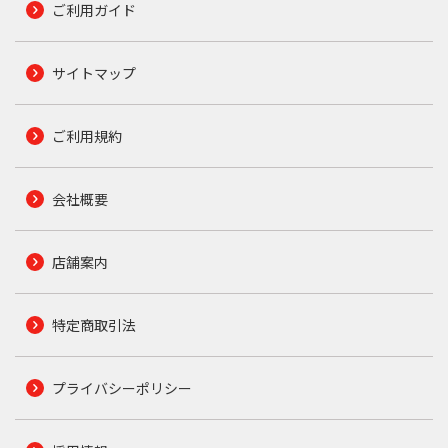
ご利用ガイド
サイトマップ
ご利用規約
会社概要
店舗案内
特定商取引法
プライバシーポリシー