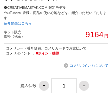
※CREATIVEMASTAK.COM 限定モデル
YouTuberの皆様に商品の使い心地などをご紹介いただいておりま
す！
紹介動画はこちら
ネット販売
9164
円
価格（税込）
コメリカード番号登録、コメリカードでお支払いで
コメリポイント ：
6ポイント獲得
コメリポイントについて
購入個数