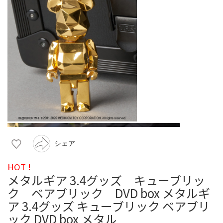
シェア
HOT !
メタルギア 3.4グッズ キューブリッ
ク ベアブリック DVD box メタルギ
ア 3.4グッズ キューブリック ベアブリ
ック DVD box メタル