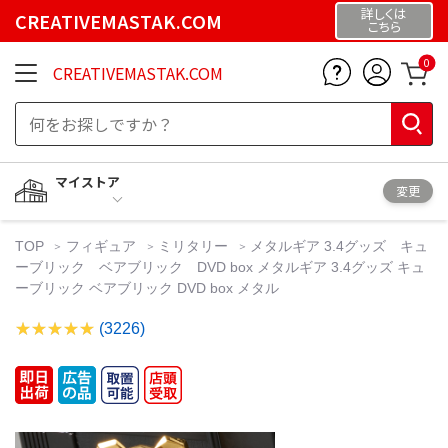
詳しくは
CREATIVEMASTAK.COM
こちら
0
CREATIVEMASTAK.COM
マイストア
変更
TOP
フィギュア
ミリタリー
メタルギア 3.4グッズ キュ
ーブリック ベアブリック DVD box メタルギア 3.4グッズ キュ
ーブリック ベアブリック DVD box メタル
(3226)