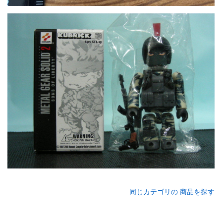
同じカテゴリの 商品を探す