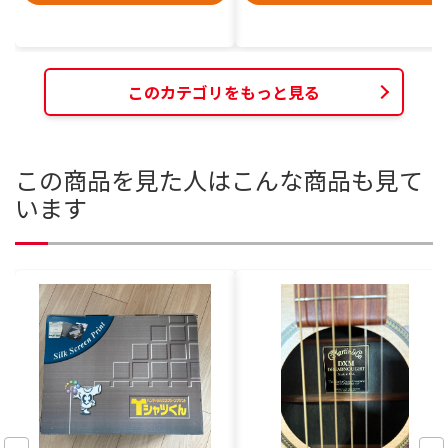
このカテゴリをもっと見る
この商品を見た人はこんな商品も見て
います