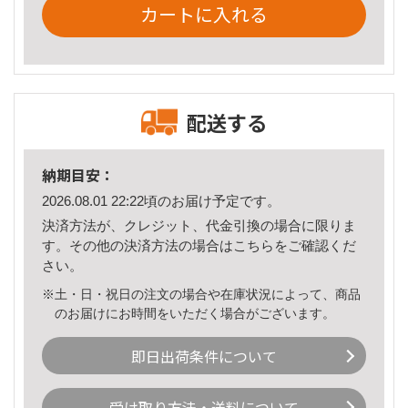
カートに入れる
配送する
納期目安：
2026.08.01 22:22頃のお届け予定です。
決済方法が、クレジット、代金引換の場合に限りま
す。その他の決済方法の場合は
こちら
をご確認くだ
さい。
※土・日・祝日の注文の場合や在庫状況によって、商品
のお届けにお時間をいただく場合がございます。
即日出荷条件について
受け取り方法・送料について