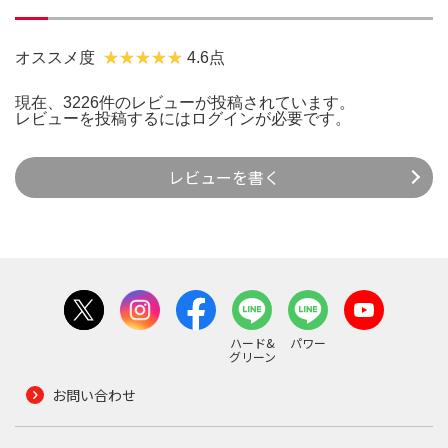
オススメ度
4.6点
現在、3226件のレビューが投稿されています。
レビューを投稿するには
ログイン
が必要です。
レビューを書く
ハード&
パワー
グリーン
お問い合わせ