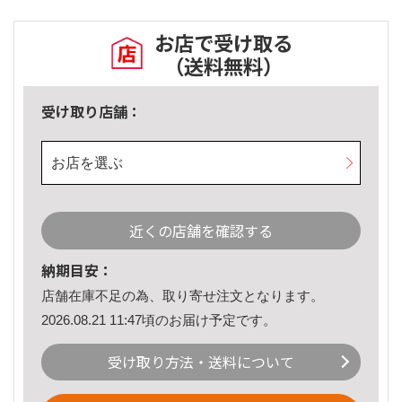
お店で受け取る
（送料無料）
受け取り店舗：
お店を選ぶ
近くの店舗を確認する
納期目安：
店舗在庫不足の為、取り寄せ注文となります。
2026.08.21 11:47頃のお届け予定です。
受け取り方法・送料について