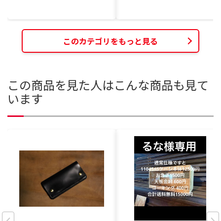
このカテゴリをもっと見る
この商品を見た人はこんな商品も見て
います