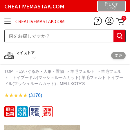
詳しくは
CREATIVEMASTAK.COM
こちら
0
CREATIVEMASTAK.COM
マイストア
変更
TOP
ぬいぐるみ・人形・置物
羊毛フェルト
羊毛フェル
ト トイプードル(マッシュルームカット) 羊毛フェルト トイプー
ドル(マッシュルームカット) - MELLKOTA'S
(3176)