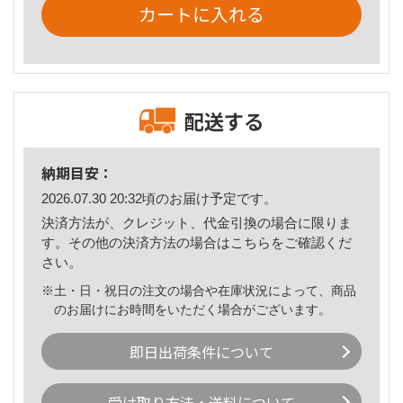
カートに入れる
配送する
納期目安：
2026.07.30 20:32頃のお届け予定です。
決済方法が、クレジット、代金引換の場合に限りま
す。その他の決済方法の場合は
こちら
をご確認くだ
さい。
※土・日・祝日の注文の場合や在庫状況によって、商品
のお届けにお時間をいただく場合がございます。
即日出荷条件について
受け取り方法・送料について