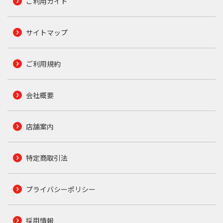
ご利用ガイド
サイトマップ
ご利用規約
会社概要
店舗案内
特定商取引法
プライバシーポリシー
採用情報