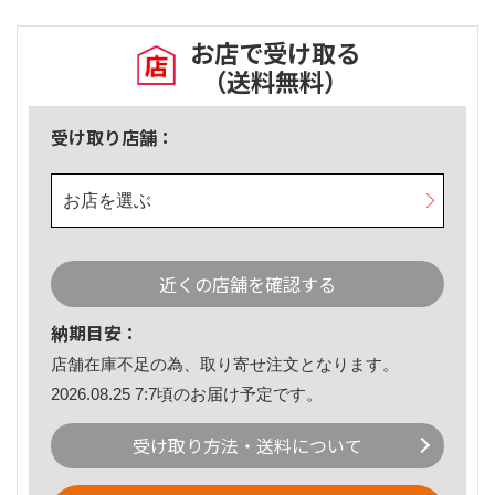
お店で受け取る
（送料無料）
受け取り店舗：
お店を選ぶ
近くの店舗を確認する
納期目安：
店舗在庫不足の為、取り寄せ注文となります。
2026.08.25 7:7頃のお届け予定です。
受け取り方法・送料について