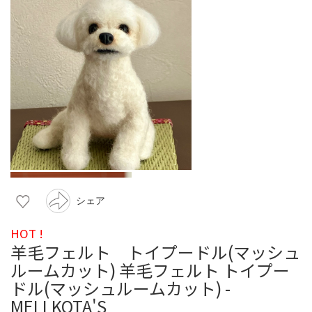
シェア
HOT !
羊毛フェルト トイプードル(マッシュ
ルームカット) 羊毛フェルト トイプー
ドル(マッシュルームカット) -
MELLKOTA'S