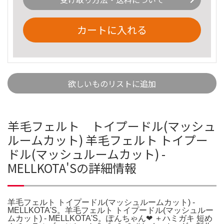
カートに入れる
欲しいものリストに追加
羊毛フェルト トイプードル(マッシュ
ルームカット) 羊毛フェルト トイプー
ドル(マッシュルームカット) -
MELLKOTA'Sの詳細情報
羊毛フェルト トイプードル(マッシュルームカット) -
MELLKOTA'S。羊毛フェルト トイプードル(マッシュルー
ムカット) - MELLKOTA'S。ぽんちゃん❤︎ ＋ハミガキ 短め