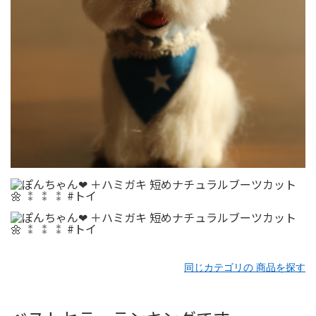
同じカテゴリの 商品を探す