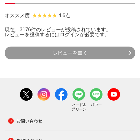
オススメ度
4.6点
現在、3176件のレビューが投稿されています。
レビューを投稿するには
ログイン
が必要です。
レビューを書く
ハード&
パワー
グリーン
お問い合わせ