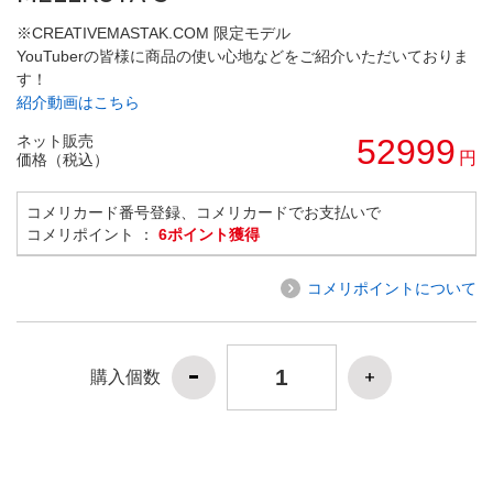
※CREATIVEMASTAK.COM 限定モデル
YouTuberの皆様に商品の使い心地などをご紹介いただいておりま
す！
紹介動画はこちら
ネット販売
52999
円
価格（税込）
コメリカード番号登録、コメリカードでお支払いで
コメリポイント ：
6ポイント獲得
コメリポイントについて
購入個数