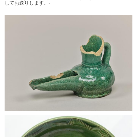
してお送りします。-