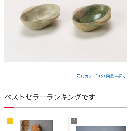
同じカテゴリの 商品を探す
ベストセラーランキングです