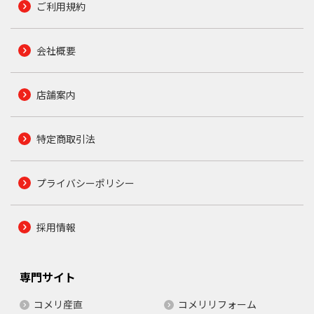
ご利用規約
会社概要
店舗案内
特定商取引法
プライバシーポリシー
採用情報
専門サイト
コメリ産直
コメリリフォーム