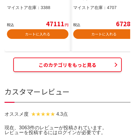
マイストア在庫：
3388
マイストア在庫：
4707
47111
6728
税込
円
税込
円
カートに入れる
カートに入れる
このカテゴリをもっと見る
カスタマーレビュー
オススメ度
4.3点
現在、3063件のレビューが投稿されています。
レビューを投稿するには
ログイン
が必要です。