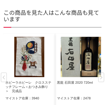
この商品を見た人はこんな商品も見て
います
ホビーラホビーレ クロスステ
黒龍 石田屋 2020 720ml
ッチフレーム＜おつきみ飾り
＞ 完成品
マイストア在庫：
3940
マイストア在庫：
2478