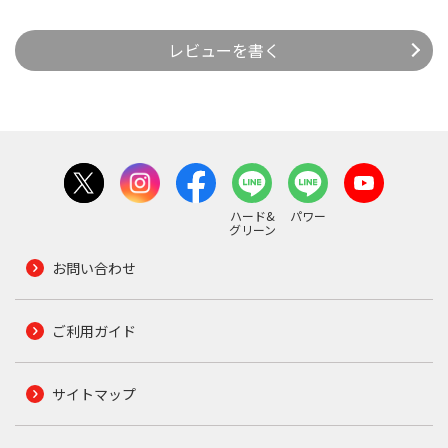
レビューを書く
ハード&
パワー
グリーン
お問い合わせ
ご利用ガイド
サイトマップ