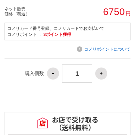
ネット販売
6750
円
価格（税込）
コメリカード番号登録、コメリカードでお支払いで
コメリポイント ：
3ポイント獲得
コメリポイントについて
購入個数
お店で受け取る
（送料無料）