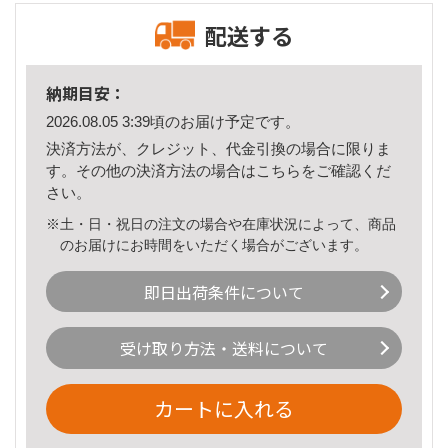
配送する
納期目安：
2026.08.05 3:39頃のお届け予定です。
決済方法が、クレジット、代金引換の場合に限りま
す。その他の決済方法の場合は
こちら
をご確認くだ
さい。
※土・日・祝日の注文の場合や在庫状況によって、商品
のお届けにお時間をいただく場合がございます。
即日出荷条件について
受け取り方法・送料について
カートに入れる