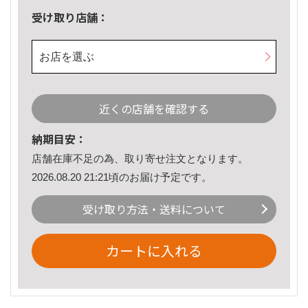
受け取り店舗：
お店を選ぶ
近くの店舗を確認する
納期目安：
店舗在庫不足の為、取り寄せ注文となります。
2026.08.20 21:21頃のお届け予定です。
受け取り方法・送料について
カートに入れる