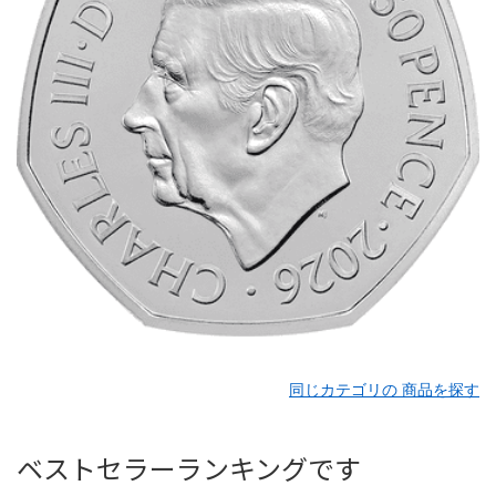
同じカテゴリの 商品を探す
ベストセラーランキングです