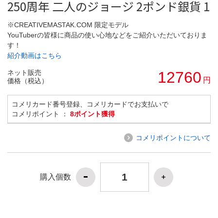
250周年 二人のジョージ 2ポンド銀貨 1
※CREATIVEMASTAK.COM 限定モデル
YouTuberの皆様に商品の使い心地などをご紹介いただいておりま
す！
紹介動画はこちら
ネット販売
12760
円
価格（税込）
コメリカード番号登録、コメリカードでお支払いで
コメリポイント ：
8ポイント獲得
コメリポイントについて
購入個数