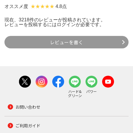
オススメ度
4.8点
現在、3218件のレビューが投稿されています。
レビューを投稿するには
ログイン
が必要です。
レビューを書く
ハード&
パワー
グリーン
お問い合わせ
ご利用ガイド