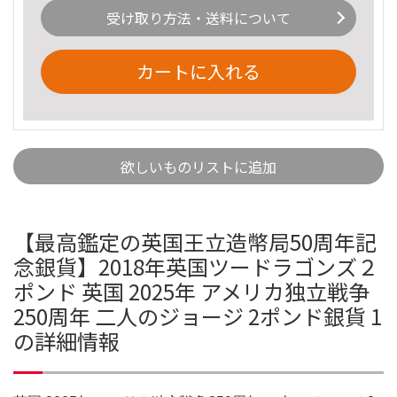
受け取り方法・送料について
カートに入れる
欲しいものリストに追加
【最高鑑定の英国王立造幣局50周年記
念銀貨】2018年英国ツードラゴンズ２
ポンド 英国 2025年 アメリカ独立戦争
250周年 二人のジョージ 2ポンド銀貨 1
の詳細情報