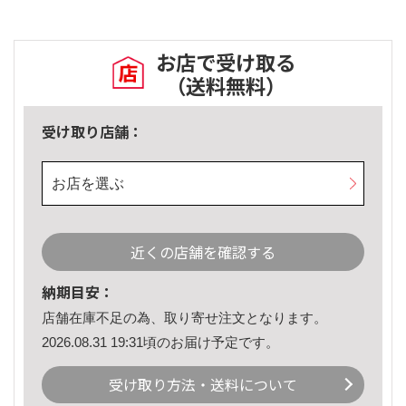
お店で受け取る
（送料無料）
受け取り店舗：
お店を選ぶ
近くの店舗を確認する
納期目安：
店舗在庫不足の為、取り寄せ注文となります。
2026.08.31 19:31頃のお届け予定です。
受け取り方法・送料について