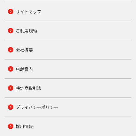
サイトマップ
ご利用規約
会社概要
店舗案内
特定商取引法
プライバシーポリシー
採用情報