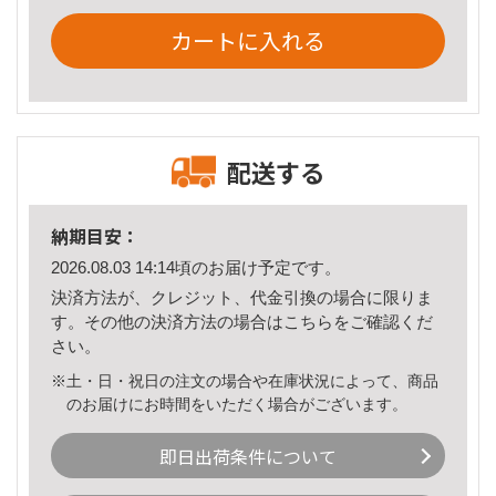
カートに入れる
配送する
納期目安：
2026.08.03 14:14頃のお届け予定です。
決済方法が、クレジット、代金引換の場合に限りま
す。その他の決済方法の場合は
こちら
をご確認くだ
さい。
※土・日・祝日の注文の場合や在庫状況によって、商品
のお届けにお時間をいただく場合がございます。
即日出荷条件について