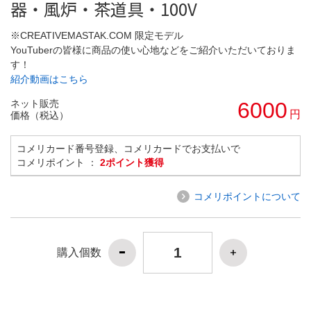
器・風炉・茶道具・100V
※CREATIVEMASTAK.COM 限定モデル
YouTuberの皆様に商品の使い心地などをご紹介いただいておりま
す！
紹介動画はこちら
ネット販売
6000
円
価格（税込）
コメリカード番号登録、コメリカードでお支払いで
コメリポイント ：
2ポイント獲得
コメリポイントについて
購入個数