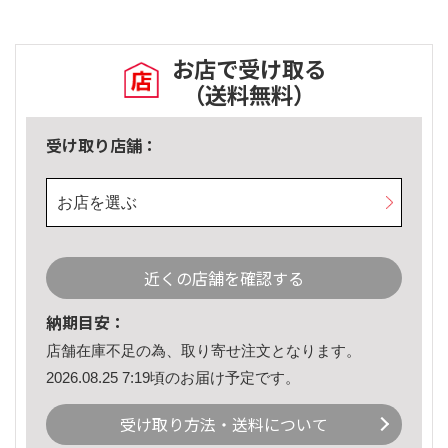
お店で受け取る
（送料無料）
受け取り店舗：
お店を選ぶ
近くの店舗を確認する
納期目安：
店舗在庫不足の為、取り寄せ注文となります。
2026.08.25 7:19頃のお届け予定です。
受け取り方法・送料について