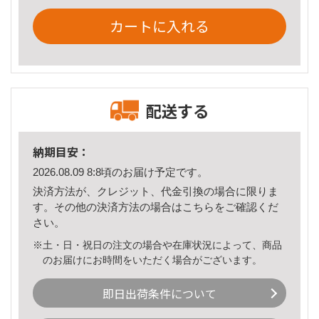
カートに入れる
配送する
納期目安：
2026.08.09 8:8頃のお届け予定です。
決済方法が、クレジット、代金引換の場合に限りま
す。その他の決済方法の場合は
こちら
をご確認くだ
さい。
※土・日・祝日の注文の場合や在庫状況によって、商品
のお届けにお時間をいただく場合がございます。
即日出荷条件について