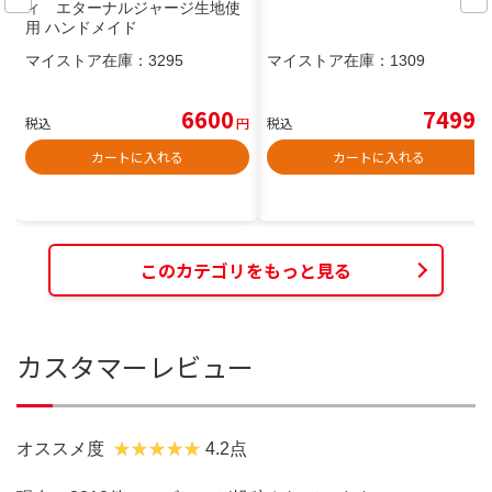
ィ エターナルジャージ生地使
用 ハンドメイド
マイストア在庫：
3295
マイストア在庫：
1309
6600
7499
税込
円
税込
円
カートに入れる
カートに入れる
このカテゴリをもっと見る
カスタマーレビュー
オススメ度
4.2点