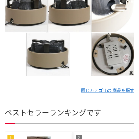
同じカテゴリの 商品を探す
ベストセラーランキングです