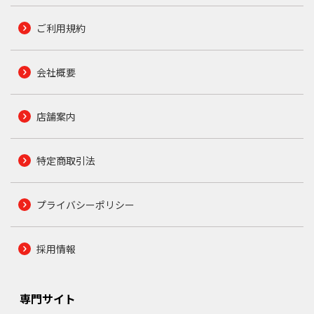
ご利用規約
会社概要
店舗案内
特定商取引法
プライバシーポリシー
採用情報
専門サイト