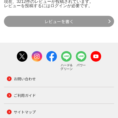
現在、3212件のレビューが投稿されています。
レビューを投稿するには
ログイン
が必要です。
レビューを書く
ハード&
パワー
グリーン
お問い合わせ
ご利用ガイド
サイトマップ