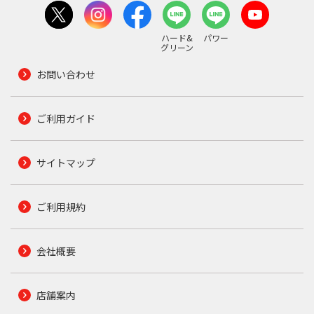
ハード&
パワー
グリーン
お問い合わせ
ご利用ガイド
サイトマップ
ご利用規約
会社概要
店舗案内