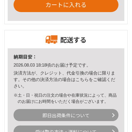
カートに入れる
配送する
納期目安：
2026.08.03 18:18頃のお届け予定です。
決済方法が、クレジット、代金引換の場合に限りま
す。その他の決済方法の場合は
こちら
をご確認くだ
さい。
※土・日・祝日の注文の場合や在庫状況によって、商品
のお届けにお時間をいただく場合がございます。
即日出荷条件について
受け取り方法・送料について