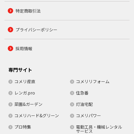
特定商取引法
プライバシーポリシー
採用情報
専門サイト
コメリ産直
コメリリフォーム
レンガ.pro
住急番
菜園&ガーデン
灯油宅配
コメリハード&グリーン
コメリパワー
プロ特集
電動工具・機械レンタル
サービス