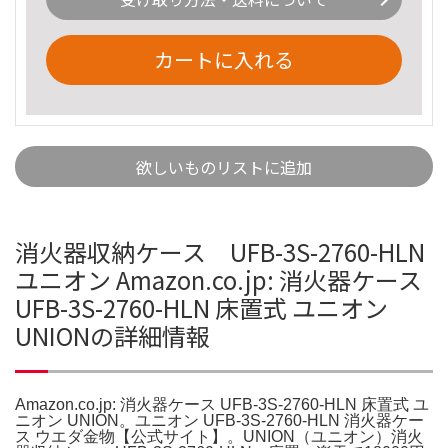
カートに入れる
欲しいものリストに追加
消火器収納ケース UFB-3S-2760-HLN
ユニオン Amazon.co.jp: 消火器ケース
UFB-3S-2760-HLN 床置式 ユニオン
UNIONの詳細情報
Amazon.co.jp: 消火器ケース UFB-3S-2760-HLN 床置式 ユ
ニオン UNION。ユニオン UFB-3S-2760-HLN 消火器ケー
ス ウエダ金物【公式サイト】。UNION（ユニオン）消火