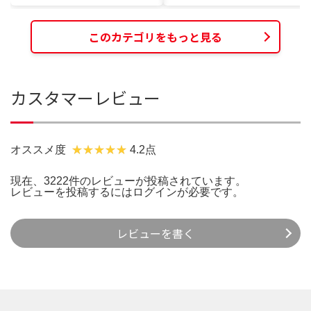
このカテゴリをもっと見る
カスタマーレビュー
オススメ度
4.2点
現在、3222件のレビューが投稿されています。
レビューを投稿するには
ログイン
が必要です。
レビューを書く