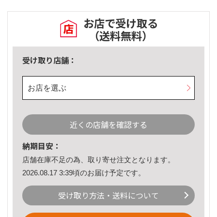
お店で受け取る
（送料無料）
受け取り店舗：
お店を選ぶ
近くの店舗を確認する
納期目安：
店舗在庫不足の為、取り寄せ注文となります。
2026.08.17 3:39頃のお届け予定です。
受け取り方法・送料について