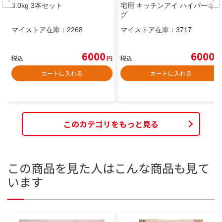
3.0kg 3本セット
宅用 キッチンアイ ハイパーキン
グ
マイストア在庫：
2268
マイストア在庫：
3717
6000
6000
税込
円
税込
円
カートに入れる
カートに入れる
このカテゴリをもっと見る
この商品を見た人はこんな商品も見て
います