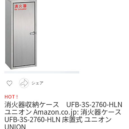
シェア
HOT !
消火器収納ケース UFB-3S-2760-HLN
ユニオン Amazon.co.jp: 消火器ケース
UFB-3S-2760-HLN 床置式 ユニオン
UNION