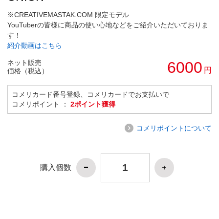
※CREATIVEMASTAK.COM 限定モデル
YouTuberの皆様に商品の使い心地などをご紹介いただいておりま
す！
紹介動画はこちら
ネット販売
6000
円
価格（税込）
コメリカード番号登録、コメリカードでお支払いで
コメリポイント ：
2ポイント獲得
コメリポイントについて
購入個数