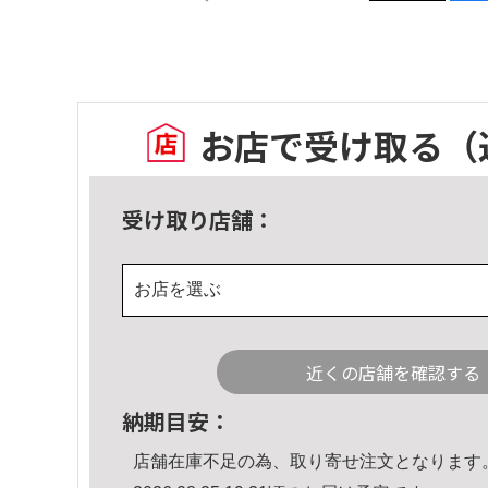
お店で受け取る
（
受け取り店舗：
お店を選ぶ
近くの店舗を確認する
納期目安：
店舗在庫不足の為、取り寄せ注文となります