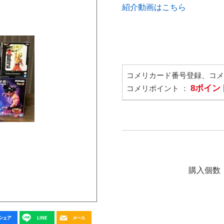
紹介動画はこちら
コメリカード番号登録、コ
8ポイン
コメリポイント ：
購入個数