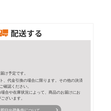
配送する
4頃のお届け予定です。
ト、代金引換の場合に限ります。その他の決済
ご確認ください。
の場合や在庫状況によって、商品のお届けにお
がございます。
即日出荷条件について