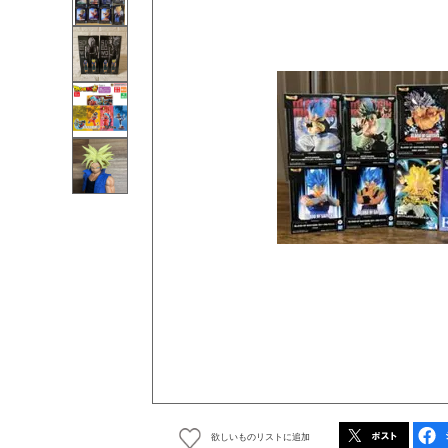
欲しいものリストに追加