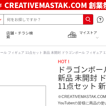
CREATIVEMASTAK.COM 創業
年
マイストア
店舗・チラシ検
索
ール フィギュア 11点セット 新品 未開封 ドラゴンボール フィギュア 11
HOT !
ドラゴンボール
新品 未開封 
11点セット 新
※CREATIVEMASTAK.C
YouTuberの皆様に商品