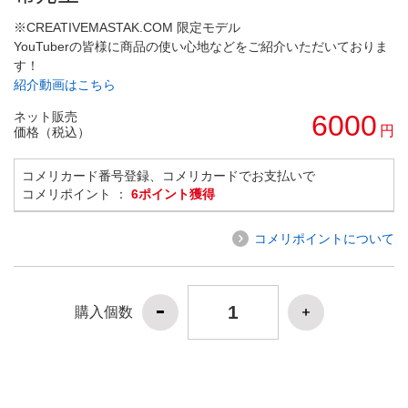
※CREATIVEMASTAK.COM 限定モデル
YouTuberの皆様に商品の使い心地などをご紹介いただいておりま
す！
紹介動画はこちら
ネット販売
6000
円
価格（税込）
コメリカード番号登録、コメリカードでお支払いで
コメリポイント ：
6ポイント獲得
コメリポイントについて
購入個数