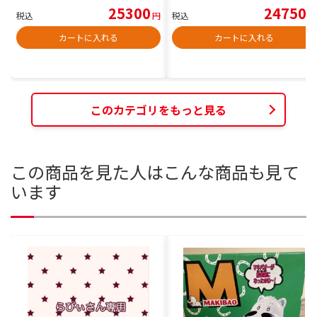
25300
24750
税込
円
税込
円
カートに入れる
カートに入れる
このカテゴリをもっと見る
この商品を見た人はこんな商品も見て
います