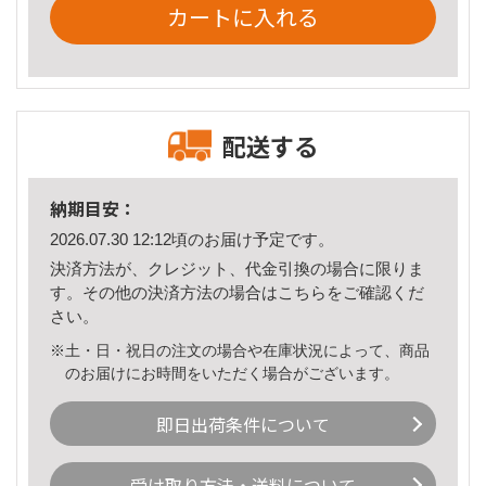
カートに入れる
配送する
納期目安：
2026.07.30 12:12頃のお届け予定です。
決済方法が、クレジット、代金引換の場合に限りま
す。その他の決済方法の場合は
こちら
をご確認くだ
さい。
※土・日・祝日の注文の場合や在庫状況によって、商品
のお届けにお時間をいただく場合がございます。
即日出荷条件について
受け取り方法・送料について