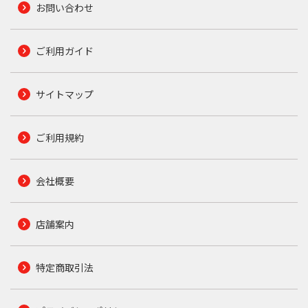
お問い合わせ
ご利用ガイド
サイトマップ
ご利用規約
会社概要
店舗案内
特定商取引法