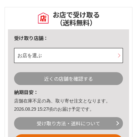
お店で受け取る
（送料無料）
受け取り店舗：
お店を選ぶ
近くの店舗を確認する
納期目安：
店舗在庫不足の為、取り寄せ注文となります。
2026.08.29 15:27頃のお届け予定です。
受け取り方法・送料について