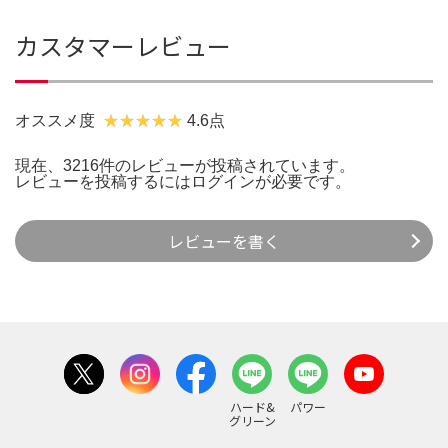
カスタマーレビュー
オススメ度
4.6点
現在、3216件のレビューが投稿されています。
レビューを投稿するには
ログイン
が必要です。
レビューを書く
ハード&
パワー
グリーン