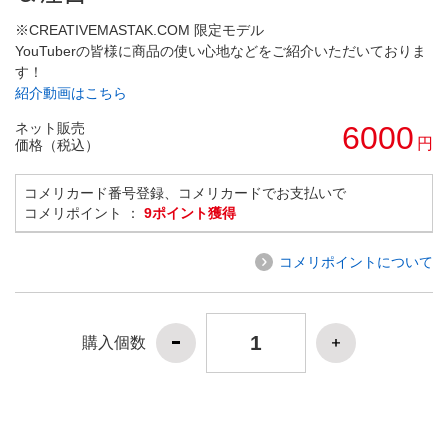
※CREATIVEMASTAK.COM 限定モデル
YouTuberの皆様に商品の使い心地などをご紹介いただいておりま
す！
紹介動画はこちら
ネット販売
6000
円
価格（税込）
コメリカード番号登録、コメリカードでお支払いで
コメリポイント ：
9ポイント獲得
コメリポイントについて
購入個数