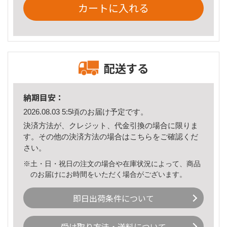
カートに入れる
配送する
納期目安：
2026.08.03 5:5頃のお届け予定です。
決済方法が、クレジット、代金引換の場合に限りま
す。その他の決済方法の場合は
こちら
をご確認くだ
さい。
※土・日・祝日の注文の場合や在庫状況によって、商品
のお届けにお時間をいただく場合がございます。
即日出荷条件について
受け取り方法・送料について