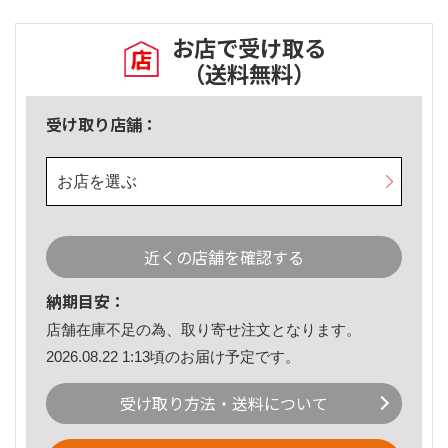
お店で受け取る
（送料無料）
受け取り店舗：
お店を選ぶ
近くの店舗を確認する
納期目安：
店舗在庫不足の為、取り寄せ注文となります。
2026.08.22 1:13頃のお届け予定です。
受け取り方法・送料について