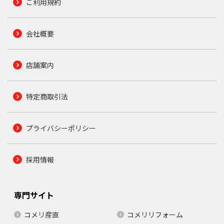
ご利用規約
会社概要
店舗案内
特定商取引法
プライバシーポリシー
採用情報
専門サイト
コメリ産直
コメリリフォーム