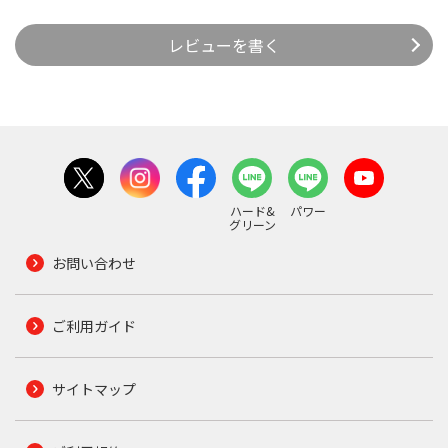
レビューを書く
ハード&
パワー
グリーン
お問い合わせ
ご利用ガイド
サイトマップ