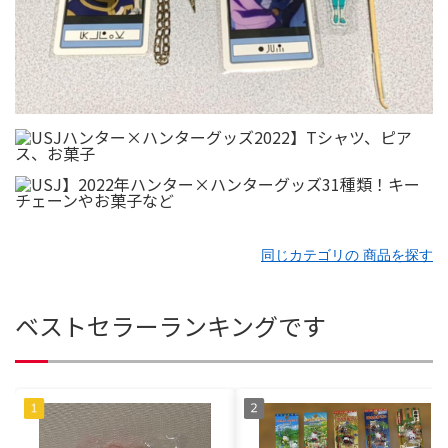
同じカテゴリの 商品を探す
ベストセラーランキングです