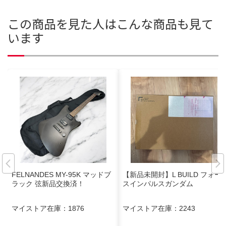
この商品を見た人はこんな商品も見て
います
FELNANDES MY-95K マッドブ
【新品未開封】L BUILD フォー
ラック 弦新品交換済！
スインパルスガンダム
マイストア在庫：
1876
マイストア在庫：
2243