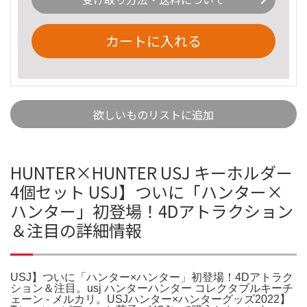
カートに入れる
欲しいものリストに追加
HUNTER×HUNTER USJ キーホルダー
4個セット USJ】ついに「ハンター×
ハンター」初登場！4Dアトラクション
＆注目の詳細情報
USJ】ついに「ハンター×ハンター」初登場！4Dアトラク
ション＆注目。usj ハンターハンター コレクタブルキーチ
ェーン - メルカリ。USJハンター×ハンターグッズ2022】