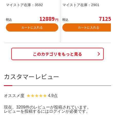
マイストア在庫：
3592
マイストア在庫：
2901
12889
7125
税込
円
税込
円
カートに入れる
カートに入れる
このカテゴリをもっと見る
カスタマーレビュー
オススメ度
4.9点
現在、3209件のレビューが投稿されています。
レビューを投稿するには
ログイン
が必要です。