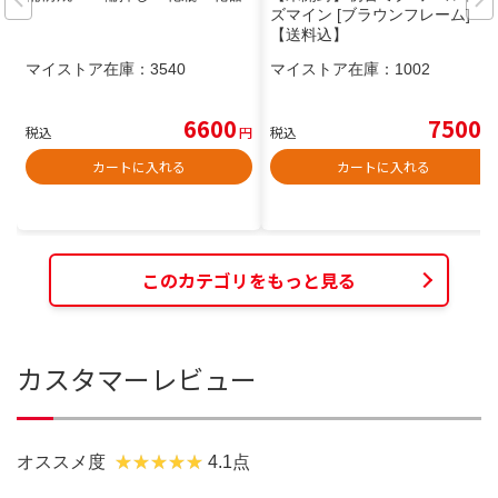
ズマイン [ブラウンフレーム]
【送料込】
マイストア在庫：
3540
マイストア在庫：
1002
6600
7500
税込
円
税込
円
カートに入れる
カートに入れる
このカテゴリをもっと見る
カスタマーレビュー
オススメ度
4.1点