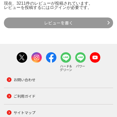
現在、3211件のレビューが投稿されています。
レビューを投稿するには
ログイン
が必要です。
レビューを書く
ハード&
パワー
グリーン
お問い合わせ
ご利用ガイド
サイトマップ