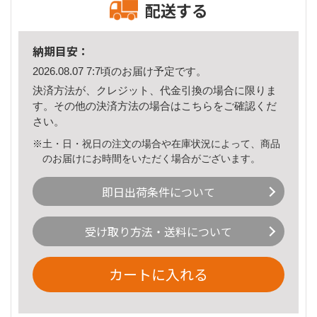
配送する
納期目安：
2026.08.07 7:7頃のお届け予定です。
決済方法が、クレジット、代金引換の場合に限りま
す。その他の決済方法の場合は
こちら
をご確認くだ
さい。
※土・日・祝日の注文の場合や在庫状況によって、商品
のお届けにお時間をいただく場合がございます。
即日出荷条件について
受け取り方法・送料について
カートに入れる