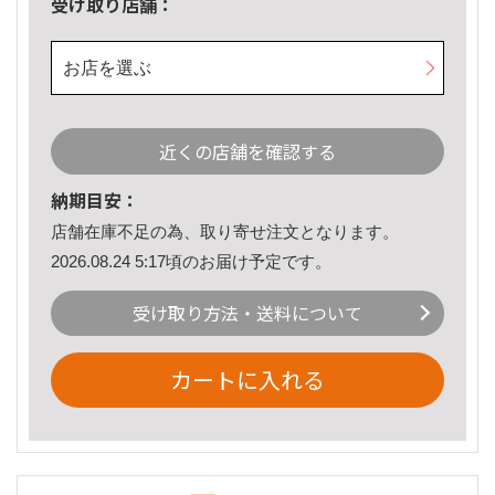
受け取り店舗：
お店を選ぶ
近くの店舗を確認する
納期目安：
店舗在庫不足の為、取り寄せ注文となります。
2026.08.24 5:17頃のお届け予定です。
受け取り方法・送料について
カートに入れる