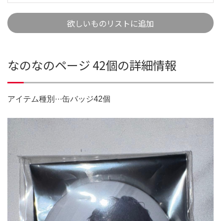
欲しいものリストに追加
なのなのページ 42個の詳細情報
アイテム種別···缶バッジ42個