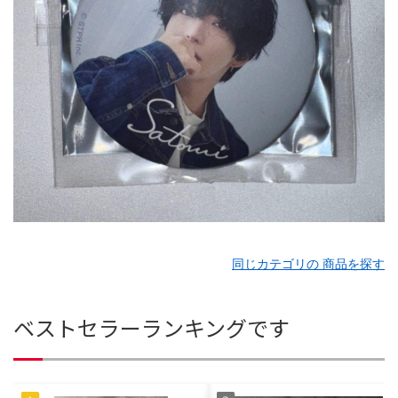
同じカテゴリの 商品を探す
ベストセラーランキングです