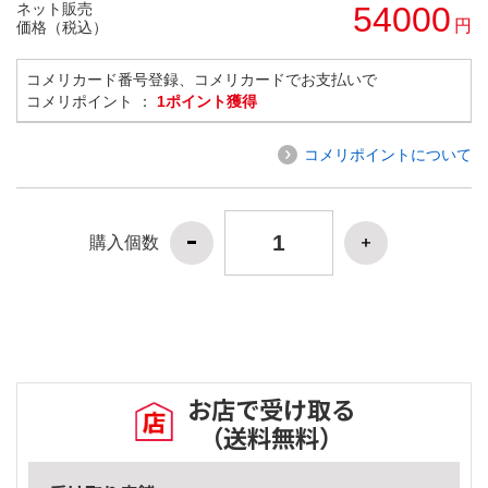
ネット販売
54000
円
価格（税込）
コメリカード番号登録、コメリカードでお支払いで
コメリポイント ：
1ポイント獲得
コメリポイントについて
購入個数
お店で受け取る
（送料無料）