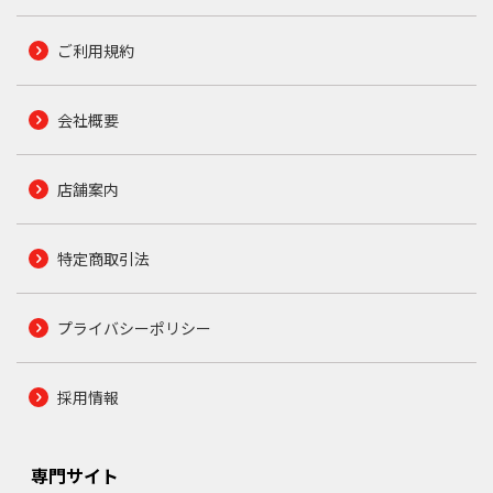
ご利用規約
会社概要
店舗案内
特定商取引法
プライバシーポリシー
採用情報
専門サイト