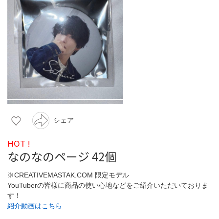
シェア
HOT !
なのなのページ 42個
※CREATIVEMASTAK.COM 限定モデル
YouTuberの皆様に商品の使い心地などをご紹介いただいておりま
す！
紹介動画はこちら