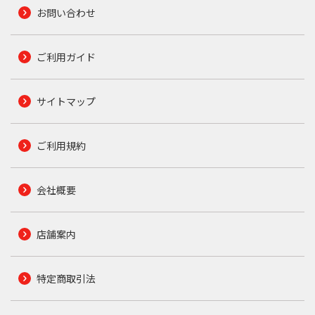
お問い合わせ
ご利用ガイド
サイトマップ
ご利用規約
会社概要
店舗案内
特定商取引法