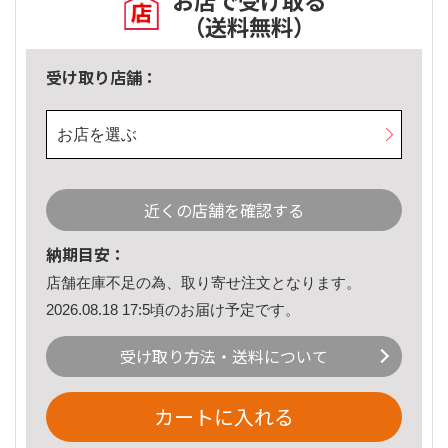
お店で受け取る
（送料無料）
受け取り店舗：
お店を選ぶ
近くの店舗を確認する
納期目安：
店舗在庫不足の為、取り寄せ注文となります。
2026.08.18 17:5頃のお届け予定です。
受け取り方法・送料について
カートに入れる