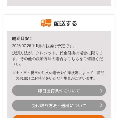
配送する
納期目安：
2026.07.26 1:1頃のお届け予定です。
決済方法が、クレジット、代金引換の場合に限りま
す。その他の決済方法の場合は
こちら
をご確認くだ
さい。
※土・日・祝日の注文の場合や在庫状況によって、商品
のお届けにお時間をいただく場合がございます。
即日出荷条件について
受け取り方法・送料について