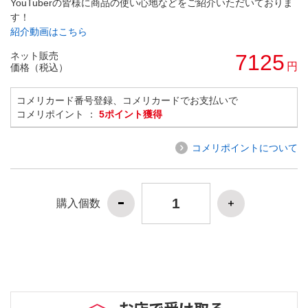
YouTuberの皆様に商品の使い心地などをご紹介いただいておりま
す！
紹介動画はこちら
ネット販売
7125
円
価格（税込）
コメリカード番号登録、コメリカードでお支払いで
コメリポイント ：
5ポイント獲得
コメリポイントについて
購入個数