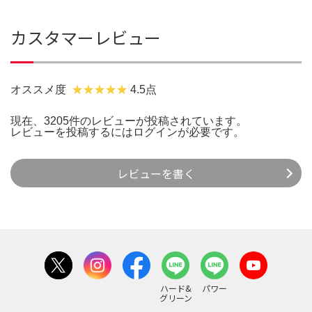
カスタマーレビュー
オススメ度
4.5点
現在、3205件のレビューが投稿されています。
レビューを投稿するには
ログイン
が必要です。
レビューを書く
ハード&
パワー
グリーン