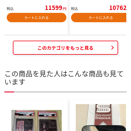
11599
10762
税込
円
税込
円
カートに入れる
カートに入れる
このカテゴリをもっと見る
この商品を見た人はこんな商品も見て
います