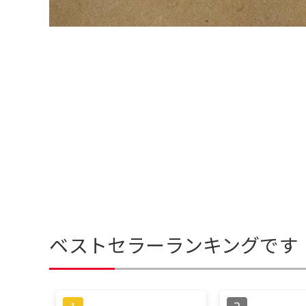
ベストセラーランキングです