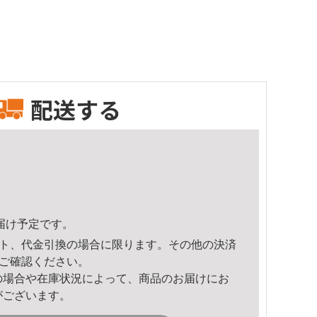
配送する
頃のお届け予定です。
ト、代金引換の場合に限ります。その他の決済
ご確認ください。
の場合や在庫状況によって、商品のお届けにお
がございます。