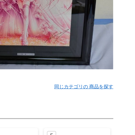
同じカテゴリの 商品を探す