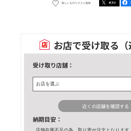
欲しいものリストに追加
お店で受け取る
（
受け取り店舗：
お店を選ぶ
近くの店舗を確認する
納期目安：
店舗在庫不足の為、取り寄せ注文となります