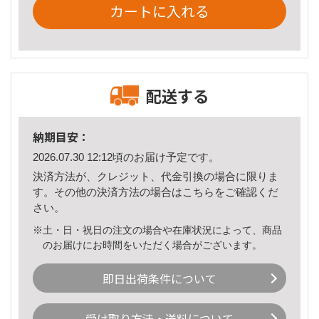
カートに入れる
配送する
納期目安：
2026.07.30 12:12頃のお届け予定です。
決済方法が、クレジット、代金引換の場合に限りま
す。その他の決済方法の場合は
こちら
をご確認くだ
さい。
※土・日・祝日の注文の場合や在庫状況によって、商品
のお届けにお時間をいただく場合がございます。
即日出荷条件について
受け取り方法・送料について