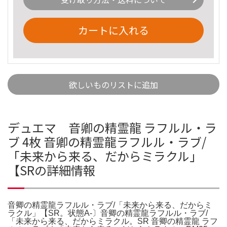
カートに入れる
欲しいものリストに追加
デュエマ 音卿の精霊龍 ラフルル・ラ
ブ 4枚 音卿の精霊龍ラフルル・ラブ/
「未来から来る、だからミラクル」
【SRの詳細情報
音卿の精霊龍ラフルル・ラブ/「未来から来る、だからミ
ラクル」【SR。状態A-〕音卿の精霊龍ラフルル・ラブ/
「未来から来る、だからミラクル。SR 音卿の精霊龍 ラフ