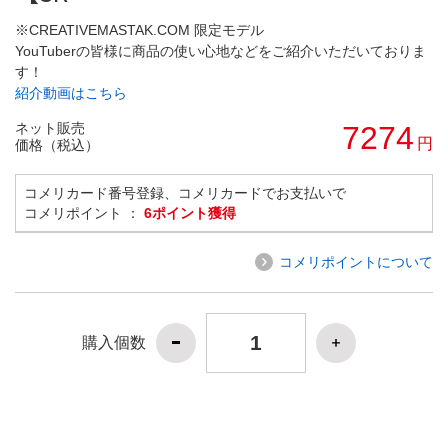
※CREATIVEMASTAK.COM 限定モデル
YouTuberの皆様に商品の使い心地などをご紹介いただいておりま
す！
紹介動画はこちら
ネット販売
7274
円
価格（税込）
コメリカード番号登録、コメリカードでお支払いで
コメリポイント ：
6ポイント獲得
コメリポイントについて
購入個数