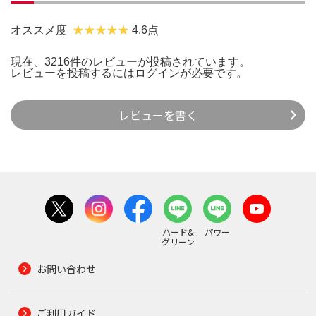
オススメ度
4.6点
現在、3216件のレビューが投稿されています。
レビューを投稿するには
ログイン
が必要です。
レビューを書く
ハード&
パワー
グリーン
お問い合わせ
ご利用ガイド