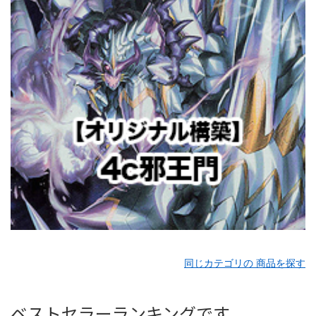
同じカテゴリの 商品を探す
ベストセラーランキングです