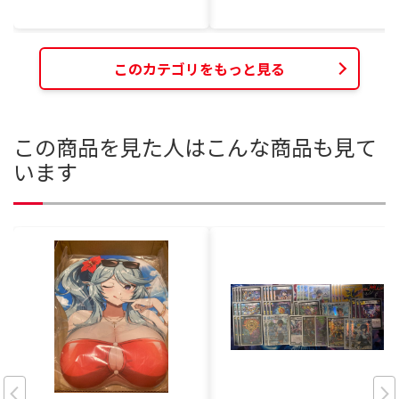
このカテゴリをもっと見る
この商品を見た人はこんな商品も見て
います