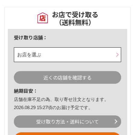
お店で受け取る
（送料無料）
受け取り店舗：
お店を選ぶ
近くの店舗を確認する
納期目安：
店舗在庫不足の為、取り寄せ注文となります。
2026.08.29 15:27頃のお届け予定です。
受け取り方法・送料について