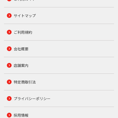
サイトマップ
ご利用規約
会社概要
店舗案内
特定商取引法
プライバシーポリシー
採用情報