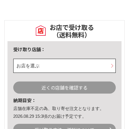
お店で受け取る
（送料無料）
受け取り店舗：
お店を選ぶ
近くの店舗を確認する
納期目安：
店舗在庫不足の為、取り寄せ注文となります。
2026.08.29 15:3頃のお届け予定です。