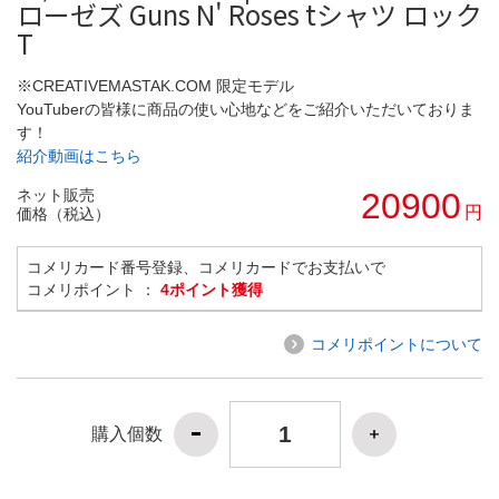
ローゼズ Guns N' Roses tシャツ ロック
T
※CREATIVEMASTAK.COM 限定モデル
YouTuberの皆様に商品の使い心地などをご紹介いただいておりま
す！
紹介動画はこちら
ネット販売
20900
円
価格（税込）
コメリカード番号登録、コメリカードでお支払いで
コメリポイント ：
4ポイント獲得
コメリポイントについて
購入個数