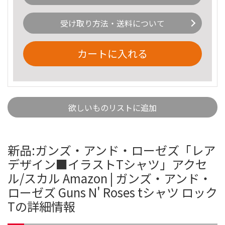
受け取り方法・送料について
カートに入れる
欲しいものリストに追加
新品:ガンズ・アンド・ローゼズ「レア
デザイン■イラストTシャツ」アクセ
ル/スカル Amazon | ガンズ・アンド・
ローゼズ Guns N' Roses tシャツ ロック
Tの詳細情報