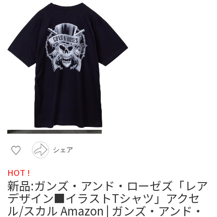
シェア
HOT !
新品:ガンズ・アンド・ローゼズ「レア
デザイン■イラストTシャツ」アクセ
ル/スカル Amazon | ガンズ・アンド・