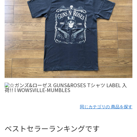
同じカテゴリの 商品を探す
ベストセラーランキングです