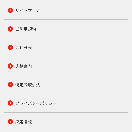
サイトマップ
ご利用規約
会社概要
店舗案内
特定商取引法
プライバシーポリシー
採用情報