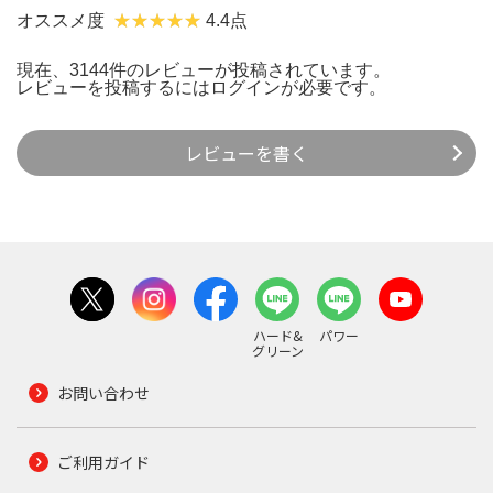
オススメ度
4.4点
現在、3144件のレビューが投稿されています。
レビューを投稿するには
ログイン
が必要です。
レビューを書く
ハード&
パワー
グリーン
お問い合わせ
ご利用ガイド