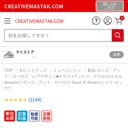
詳しくは
CREATIVEMASTAK.COM
こちら
0
CREATIVEMASTAK.COM
マイストア
変更
TOP
タレントグッズ
ミュージシャン
新品:ガンズ・アン
ド・ローゼズ「レアデザイン■イラストTシャツ」アクセル/スカル
Amazon | ガンズ・アンド・ローゼズ Guns N' Roses tシャツ ロッ
クT
(3144)