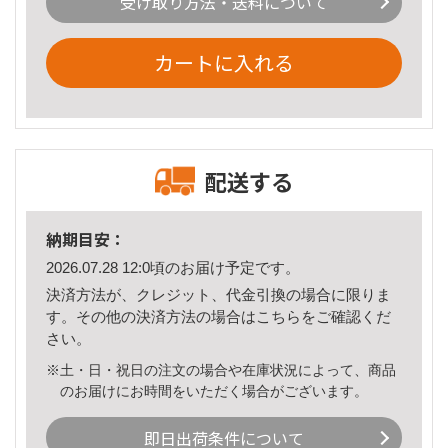
受け取り方法・送料について
カートに入れる
配送する
納期目安：
2026.07.28 12:0頃のお届け予定です。
決済方法が、クレジット、代金引換の場合に限りま
す。その他の決済方法の場合は
こちら
をご確認くだ
さい。
※土・日・祝日の注文の場合や在庫状況によって、商品
のお届けにお時間をいただく場合がございます。
即日出荷条件について