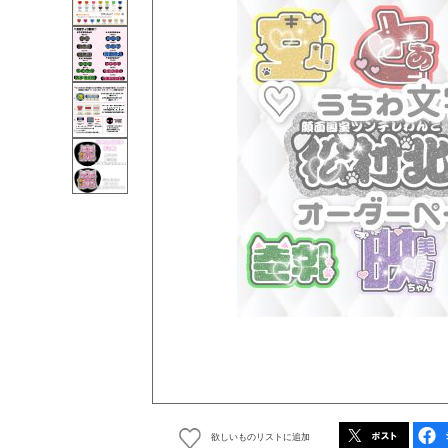
欲しいものリストに追加