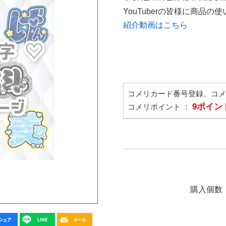
YouTuberの皆様に商品
紹介動画はこちら
コメリカード番号登録、コ
9ポイン
コメリポイント ：
購入個数