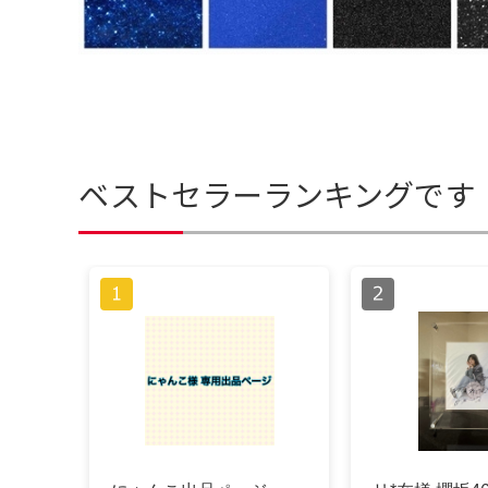
ベストセラーランキングです