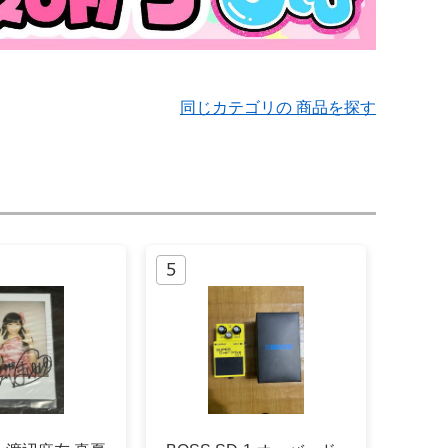
同じカテゴリの 商品を探す