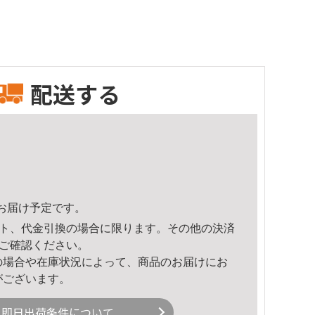
配送する
55頃のお届け予定です。
ト、代金引換の場合に限ります。その他の決済
ご確認ください。
の場合や在庫状況によって、商品のお届けにお
がございます。
即日出荷条件について