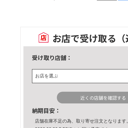
お店で受け取る
（
受け取り店舗：
お店を選ぶ
近くの店舗を確認する
納期目安：
店舗在庫不足の為、取り寄せ注文となります