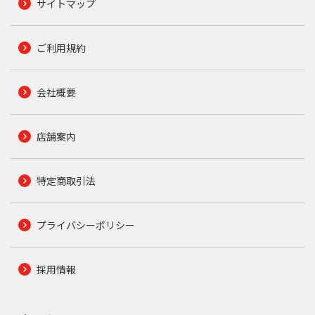
サイトマップ
ご利用規約
会社概要
店舗案内
特定商取引法
プライバシーポリシー
採用情報