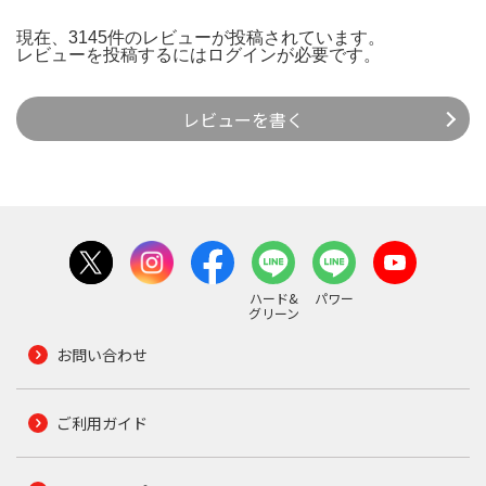
現在、3145件のレビューが投稿されています。
レビューを投稿するには
ログイン
が必要です。
レビューを書く
ハード&
パワー
グリーン
お問い合わせ
ご利用ガイド