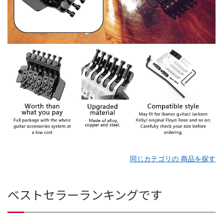
同じカテゴリの 商品を探す
ベストセラーランキングです