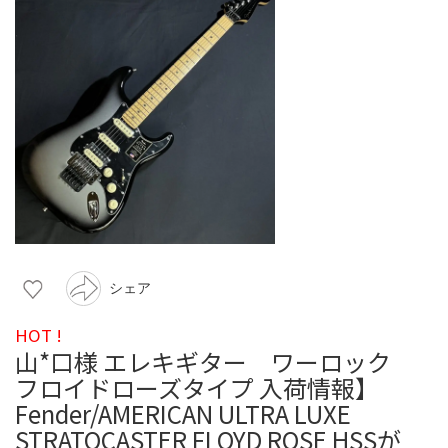
シェア
HOT !
山*口様 エレキギター ワーロック
フロイドローズタイプ 入荷情報】
Fender/AMERICAN ULTRA LUXE
STRATOCASTER FLOYD ROSE HSSが