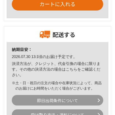
カートに入れる
配送する
納期目安：
2026.07.30 13:1頃のお届け予定です。
決済方法が、クレジット、代金引換の場合に限りま
す。その他の決済方法の場合は
こちら
をご確認くだ
さい。
※土・日・祝日の注文の場合や在庫状況によって、商品
のお届けにお時間をいただく場合がございます。
即日出荷条件について
受け取り方法・送料について