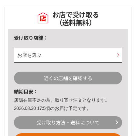
お店で受け取る
（送料無料）
受け取り店舗：
お店を選ぶ
近くの店舗を確認する
納期目安：
店舗在庫不足の為、取り寄せ注文となります。
2026.08.30 17:5頃のお届け予定です。
受け取り方法・送料について