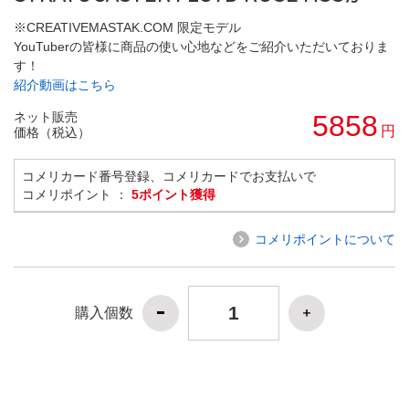
※CREATIVEMASTAK.COM 限定モデル
YouTuberの皆様に商品の使い心地などをご紹介いただいておりま
す！
紹介動画はこちら
ネット販売
5858
円
価格（税込）
コメリカード番号登録、コメリカードでお支払いで
コメリポイント ：
5ポイント獲得
コメリポイントについて
購入個数