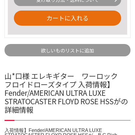
カートに入れる
欲しいものリストに追加
山*口様 エレキギター ワーロック
フロイドローズタイプ 入荷情報】
Fender/AMERICAN ULTRA LUXE
STRATOCASTER FLOYD ROSE HSSがの
詳細情報
入荷情報】Fender/AMERICAN ULTRA LUXE